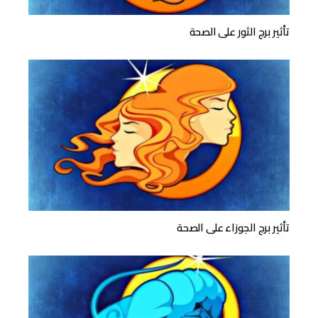
تأثير برج الثور على الصحة
تأثير برج الجوزاء على الصحة