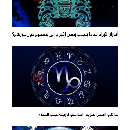
أسرار الأبراج لماذا ينجذب بعض الأبراج إلى بعضهم دون غيرهم؟
ما هو الحجر الكريم المناسب لبرجك لجلب الحظ؟