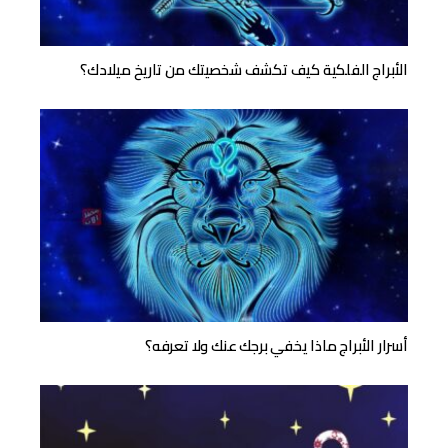
الأبراج الفلكية كيف تكشف شخصيتك من تاريخ ميلادك؟
أسرار الأبراج ماذا يخفي برجك عنك ولا تعرفه؟