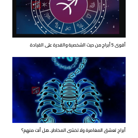
أقوى 5 أبراج من حيث الشخصية والقدرة على القيادة
أبراج تعشق المغامرة ولا تخشى المخاطر.. هل أنت منهم؟