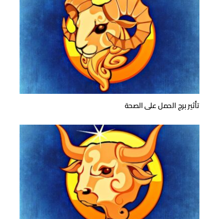
تأثير برج الحمل على الصحة