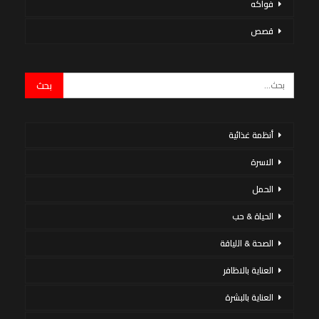
فواكه
قصص
أنظمة غذائية
الاسرة
الحمل
الحياة & حب
الصحة & اللياقة
العناية بالاظافر
العناية بالبشرة