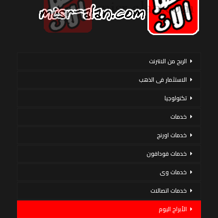
الربح من الانترنت
الاستثمار فى الذهب
تكنولوجيا
خدمات
خدمات اورنج
خدمات فودافون
خدمات وى
خدمات اتصالات
الأبراج اليوم