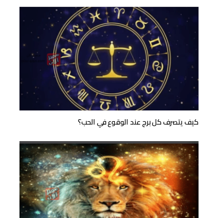
كيف يتصرف كل برج عند الوقوع في الحب؟