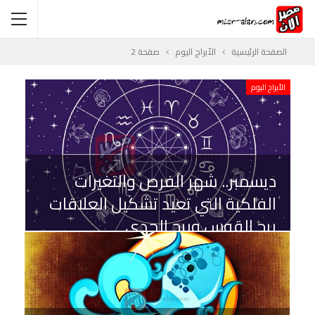
الصفحة الرئيسية
الأبراج اليوم
صفحة 2
الأبراج اليوم
ديسمبر.. شهر الفرص والتغيرات
الفلكية التي تعيد تشكيل العلاقات
برج القوس وبرج الجدي