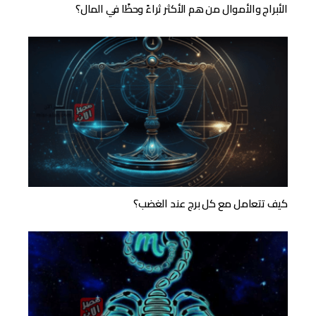
الأبراج والأموال من هم الأكثر ثراءً وحظًا في المال؟
كيف تتعامل مع كل برج عند الغضب؟