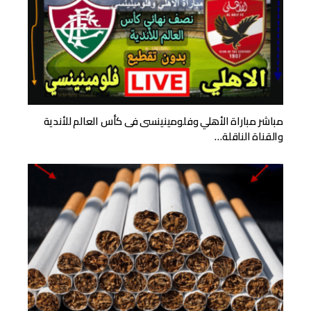
مباشر مباراة الأهلي وفلومينينسى فى كأس العالم للأندية
والقناة الناقلة…