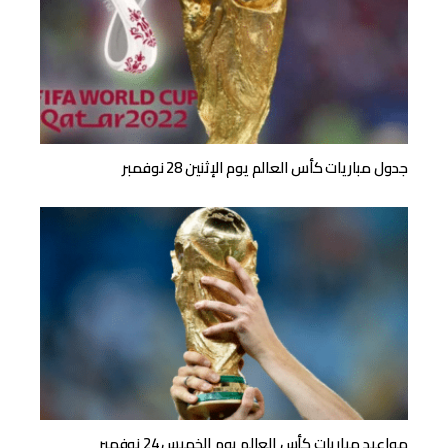
جدول مباريات كأس العالم يوم الإثنين 28 نوفمبر
مواعيد مباريات كأس العالم يوم الخميس 24 نوفمبر