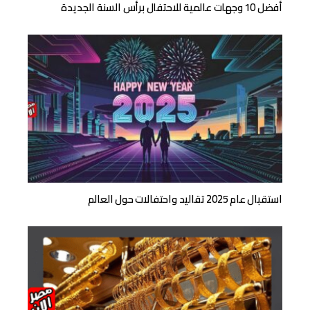
أفضل 10 وجهات عالمية للاحتفال برأس السنة الجديدة
استقبال عام 2025 تقاليد واحتفالات حول العالم