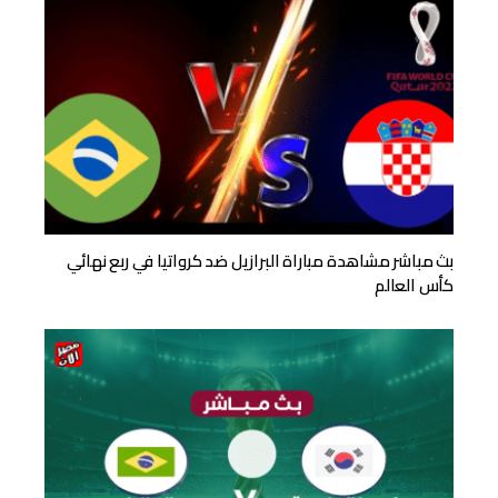
بث مباشر مشاهدة مباراة البرازيل ضد كرواتيا في ربع نهائي
كأس العالم