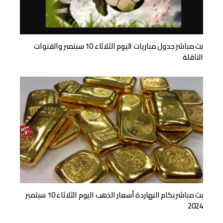
بث مباشر جدول مباريات اليوم الثلاثاء 10 سبتمبر والقنوات
الناقلة
بث مباشر بكام النهاردة أسعار الذهب اليوم الثلاثاء 10 سبتمبر
2024