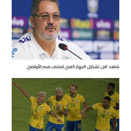
شاهد الان تشكيل الجهاز الفني لمنتخب مصر الأولمبي