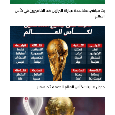
بث مباشر.. مشاهدة مباراة البرازيل ضد الكاميرون في كأس
العالم
جدول مباريات كأس العالم الجمعة 2 ديسمبر