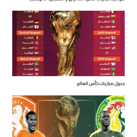
جدول مباريات كأس العالم