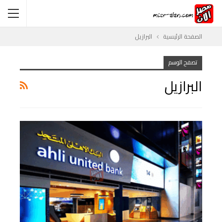
الصفحة الرئيسية
البرازيل
تصفح الوسم
البرازيل