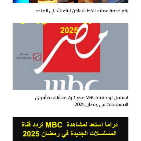
رقم خدمة عملاء الخط الساخن لبنك الأهلي المتحد
استقبل تردد قناة MBC مصر 1 و2 لمشاهدة أقوى
المسلسلات في رمضان 2025