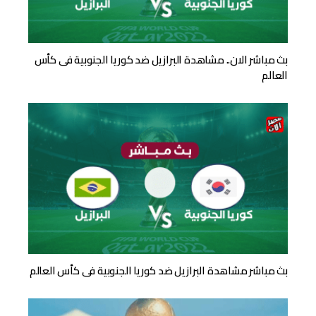
بث مباشر الان.. مشاهدة البرازيل ضد كوريا الجنوبية فى كأس
العالم
بث مباشر مشاهدة البرازيل ضد كوريا الجنوبية فى كأس العالم