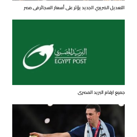
التعديل الضريبي الجديد يؤثر على أسعار السجائر فى مصر
جميع ارقام البريد المصرى