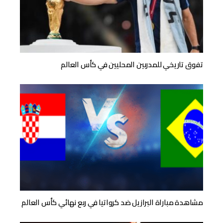
تفوق تاريخي للمدربين المحليين في كأس العالم
مشاهدة مباراة البرازيل ضد كرواتيا في ربع نهائي كأس العالم