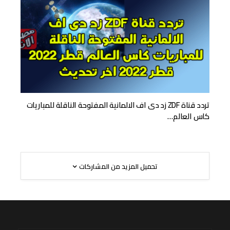
تردد قناة ZDF زد دى اف الالمانية المفتوحة الناقلة للمباريات
كاس العالم…
تحميل المزيد من المشاركات