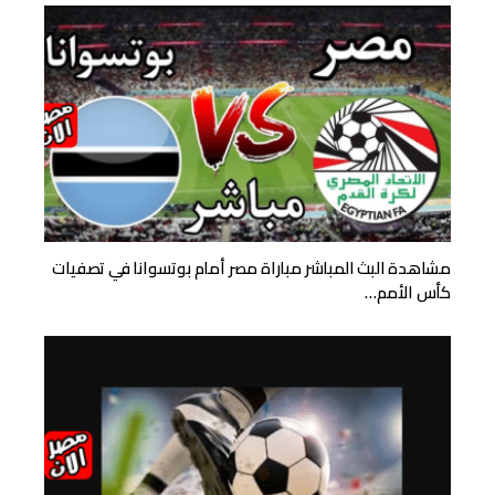
مشاهدة البث المباشر مباراة مصر أمام بوتسوانا في تصفيات
كأس الأمم…