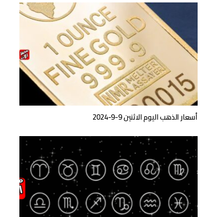
أسعار الذهب اليوم الاثنين 9-9-2024