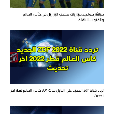
مباشر مواعيد مباريات منتخب البرازيل في كأس العالم
والقنوات الناقلة
تردد قناة Zdf الجديد على النايل سات 301 كاس العالم قطر اخر
تحديث