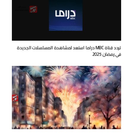
تردد قناة MBC دراما استعد لمشاهدة المسلسلات الجديدة
في رمضان 2025