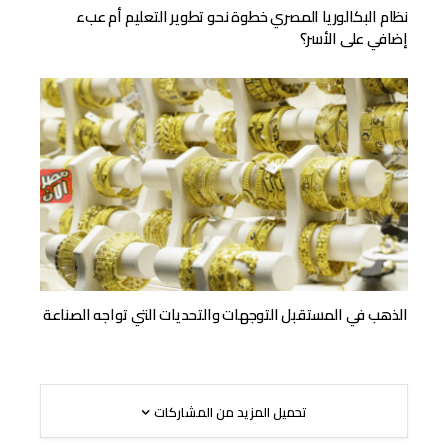
نظام البكالوريا المصري خطوة نحو تطوير التعليم أم عبء
إضافي على الأسر؟
الذهب في المستقبل التوجهات والتحديات التي تواجه الصناعة
تحميل المزيد من المشاركات