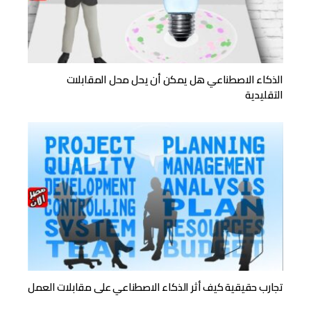
الذكاء الاصطناعي هل يمكن أن يحل محل المقابلات
التقليدية
تجارب حقيقية كيف أثر الذكاء الاصطناعي على مقابلات العمل