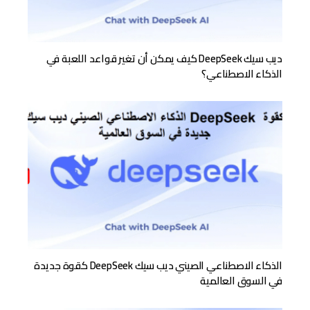
ديب سيك DeepSeek كيف يمكن أن تغير قواعد اللعبة في
الذكاء الاصطناعي؟
الذكاء الاصطناعي الصيني ديب سيك DeepSeek كقوة جديدة
في السوق العالمية