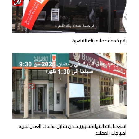
رقم خدمة عملاء بنك القاهرة
استعدادات البنوك لشهر رمضان تقليل ساعات العمل لتلبية
احتياجات العملاء