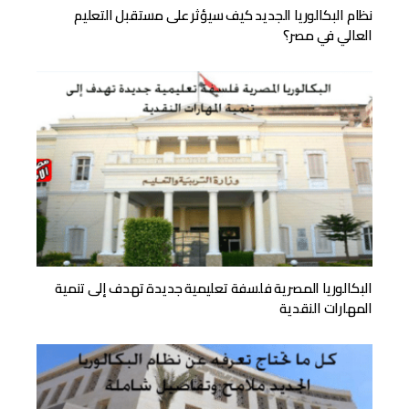
نظام البكالوريا الجديد كيف سيؤثر على مستقبل التعليم
العالي في مصر؟
البكالوريا المصرية فلسفة تعليمية جديدة تهدف إلى تنمية
المهارات النقدية