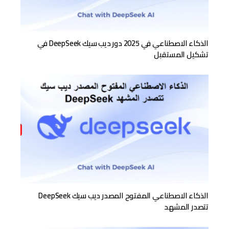
الذكاء الاصطناعي في 2025 دور ديب سيك DeepSeek في
تشكيل المستقبل
الذكاء الاصطناعي المفتوح المصدر ديب سيك DeepSeek
تتصدر المشهد