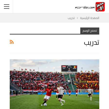
الصفحة الرئيسية
تدريب
تصفح الوسم
تدريب