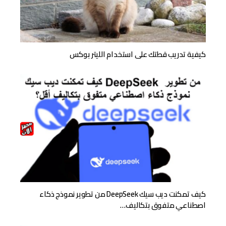
كيفية تدريب قطتك على استخدام الليتر بوكس
كيف تمكنت ديب سيك DeepSeek من تطوير نموذج ذكاء
اصطناعي متفوق بتكاليف…