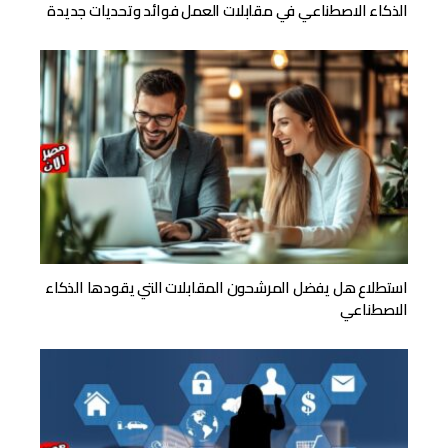
الذكاء الاصطناعي في مقابلات العمل فوائد وتحديات جديدة
استطلاع هل يفضل المرشحون المقابلات التي يقودها الذكاء
الاصطناعي