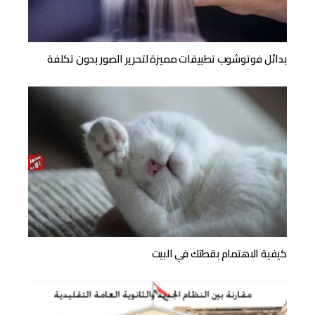
بدائل فوتوشوب تطبيقات مميزة لتحرير الصور بدون تكلفة
كيفية الاهتمام بقطتك في البيت