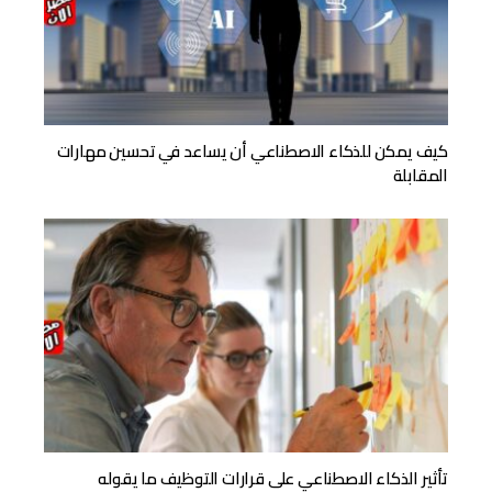
كيف يمكن للذكاء الاصطناعي أن يساعد في تحسين مهارات
المقابلة
تأثير الذكاء الاصطناعي على قرارات التوظيف ما يقوله