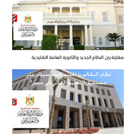
مقارنة بين النظام الجديد والثانوية العامة التقليدية