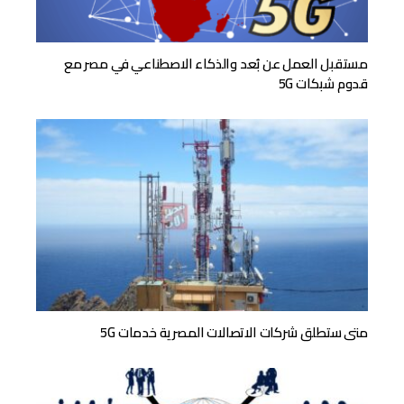
مستقبل العمل عن بُعد والذكاء الاصطناعي في مصر مع
قدوم شبكات 5G
متى ستطلق شركات الاتصالات المصرية خدمات 5G