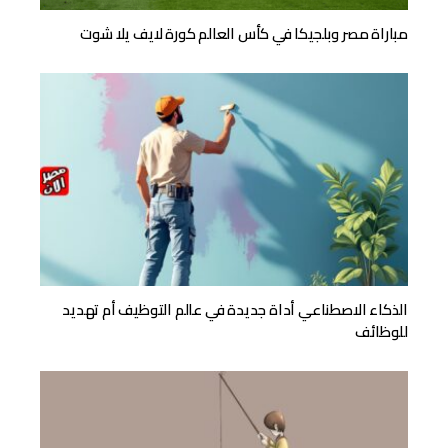
مباراة مصر وبلجيكا في كأس العالم كورة لايف يلا شوت
الذكاء الاصطناعي أداة جديدة في عالم التوظيف أم تهديد
للوظائف