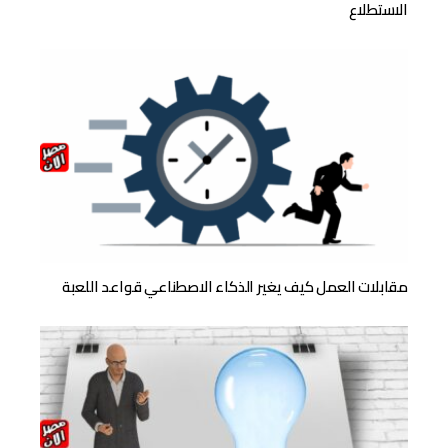
الاستطلاع
مقابلات العمل كيف يغير الذكاء الاصطناعي قواعد اللعبة