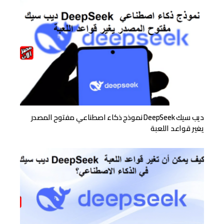
ديب سيك DeepSeek نموذج ذكاء اصطناعي مفتوح المصدر
يغير قواعد اللعبة