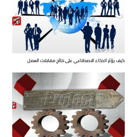
كيف يؤثر الذكاء الاصطناعي على نتائج مقابلات العمل