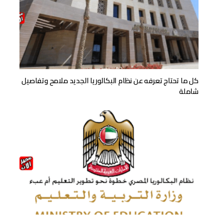
كل ما تحتاج تعرفه عن نظام البكالوريا الجديد ملامح وتفاصيل
شاملة