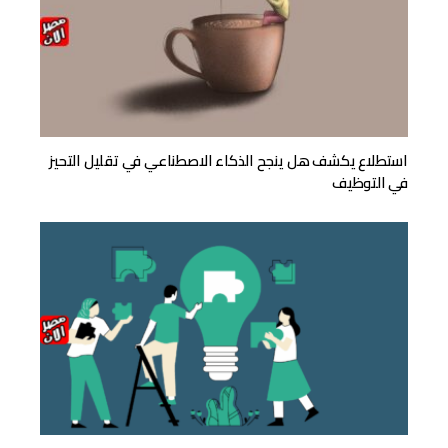
استطلاع يكشف هل ينجح الذكاء الاصطناعي في تقليل التحيز
في التوظيف