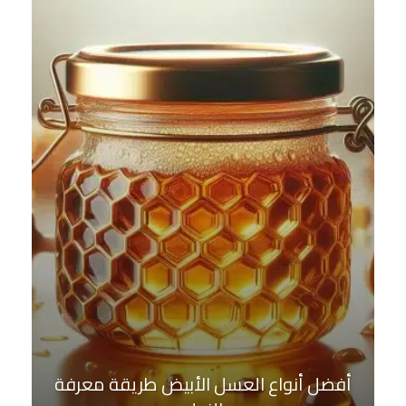
أفضل أنواع العسل الأبيض طريقة معرفة