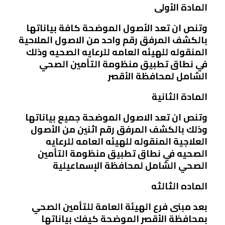
المادة الأولى
وتنص ان تعد الأصول الموضحة كافة بياناتها
بالكشف المرفق رقم واحد من الاصول الملاحية
المنقوله للهيئه العامه للرعايه الصحيه وذلك
في نطاق تطبيق منظومة التأمين الصحي
الشامل لمحافظة الأقصر
المادة الثانية
وتنص ان تعد الاصول الموضحة جميع بياناتها
وذلك بالكشف المرفق رقم اثنين من الأصول
العلاجية المنقوله للهيئه العامه للرعايه
الصحيه في نطاق تطبيق منظومة التأمين
الصحي الشامل لمحافظة الإسماعيلية
الماده الثالثه
بعد مبنى فرع الهيئة العامة للتأمين الصحي
بمحافظة الأقصر الموضحة كيفك بياناتها