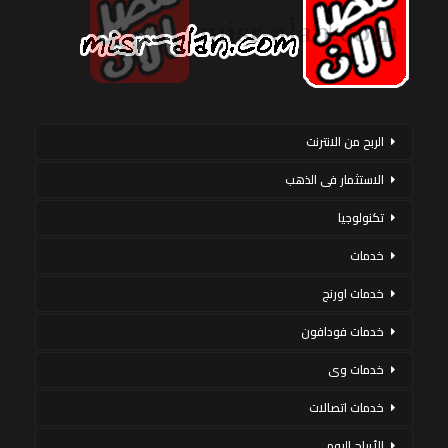
الربح من الانترنت
الاستثمار فى الذهب
تكنولوجيا
خدمات
خدمات اورنج
خدمات فودافون
خدمات وى
خدمات اتصالات
الأبراج اليوم