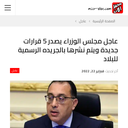
الصفحة الرئيسية
عاجل
عاجل مجلس الوزراء يصدر 5 قرارات
جديدة ويتم نشرها بالجريده الرسمية
للبلاد
آخر تحديث
فبراير 22, 2022
عاجل