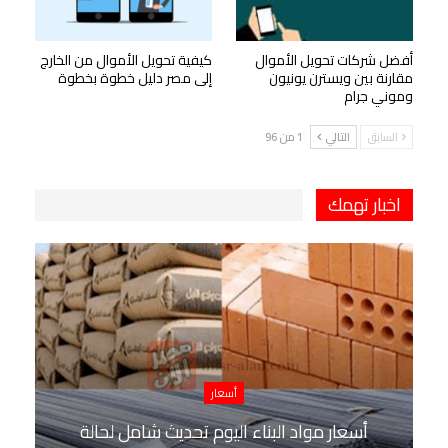
أفضل شركات تحويل الأموال
كيفية تحويل الأموال من الخارج
مقارنة بين ويسترن يونيون
إلى مصر دليل خطوة بخطوة
وموني جرام
السابق
التالي
1 من 96
اخبار تهمك
أسعار
أسعار مواد البناء اليوم تحديث شامل لحالة