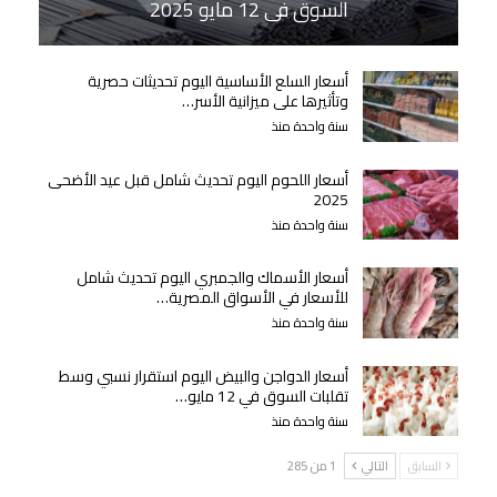
السوق في 12 مايو 2025
أسعار السلع الأساسية اليوم تحديثات حصرية
وتأثيرها على ميزانية الأسر…
سنة واحدة منذ
أسعار اللحوم اليوم تحديث شامل قبل عيد الأضحى
2025
سنة واحدة منذ
أسعار الأسماك والجمبري اليوم تحديث شامل
للأسعار في الأسواق المصرية…
سنة واحدة منذ
أسعار الدواجن والبيض اليوم استقرار نسبي وسط
تقلبات السوق في 12 مايو…
سنة واحدة منذ
السابق
التالي
1 من 285