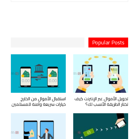
Popular Posts
تحويل الأموال عبر الإنترنت كيف
استقبال الأموال من الخارج
تختار الطريقة الأنسب لك؟
خيارات سريعة وآمنة للمستلمين