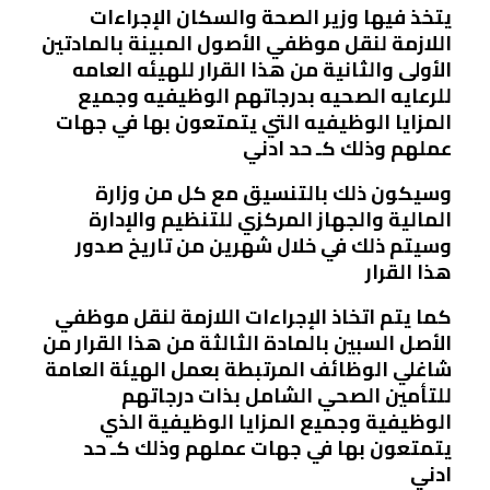
يتخذ فيها وزير الصحة والسكان الإجراءات
اللازمة لنقل موظفي الأصول المبينة بالمادتين
الأولى والثانية من هذا القرار للهيئه العامه
للرعايه الصحيه بدرجاتهم الوظيفيه وجميع
المزايا الوظيفيه التي يتمتعون بها في جهات
عملهم وذلك كـ حد ادني
وسيكون ذلك بالتنسيق مع كل من وزارة
المالية والجهاز المركزي للتنظيم والإدارة
وسيتم ذلك في خلال شهرين من تاريخ صدور
هذا القرار
كما يتم اتخاذ الإجراءات اللازمة لنقل موظفي
الأصل السبين بالمادة الثالثة من هذا القرار من
شاغلي الوظائف المرتبطة بعمل الهيئة العامة
للتأمين الصحي الشامل بذات درجاتهم
الوظيفية وجميع المزايا الوظيفية الذي
يتمتعون بها في جهات عملهم وذلك كـ حد
ادني