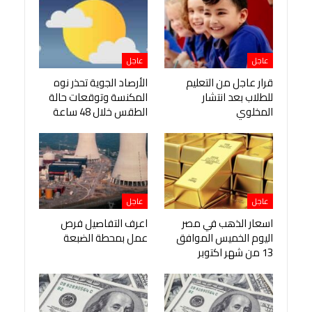
عاجل
عاجل
قرار عاجل من التعليم
الأرصاد الجوية تحذر نوه
للطلاب بعد انتشار
المكنسة وتوقعات حالة
المخلوي
الطقس خلال 48 ساعة
عاجل
عاجل
اسعار الذهب في مصر
اعرف التفاصيل فرص
اليوم الخميس الموافق
عمل بمحطة الضبعة
13 من شهر اكتوبر