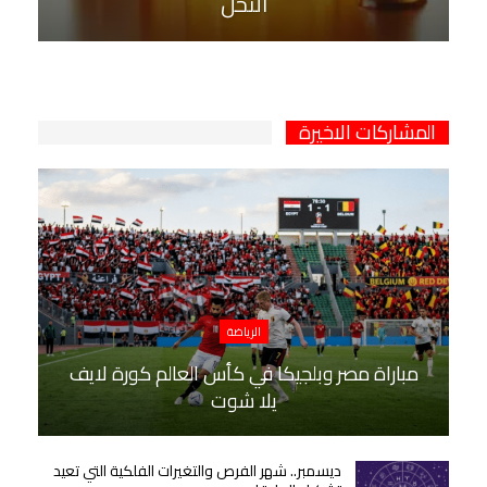
النحل
المشاركات الاخيرة
الرياضة
مباراة مصر وبلجيكا في كأس العالم كورة لايف
يلا شوت
ديسمبر.. شهر الفرص والتغيرات الفلكية التي تعيد