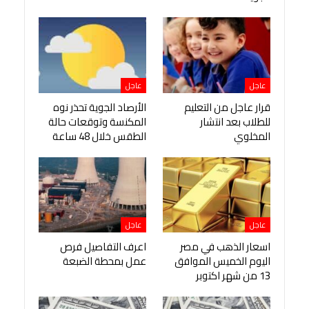
عاجل
عاجل
قرار عاجل من التعليم
الأرصاد الجوية تحذر نوه
للطلاب بعد انتشار
المكنسة وتوقعات حالة
المخلوي
الطقس خلال 48 ساعة
عاجل
عاجل
اسعار الذهب في مصر
اعرف التفاصيل فرص
اليوم الخميس الموافق
عمل بمحطة الضبعة
13 من شهر اكتوبر