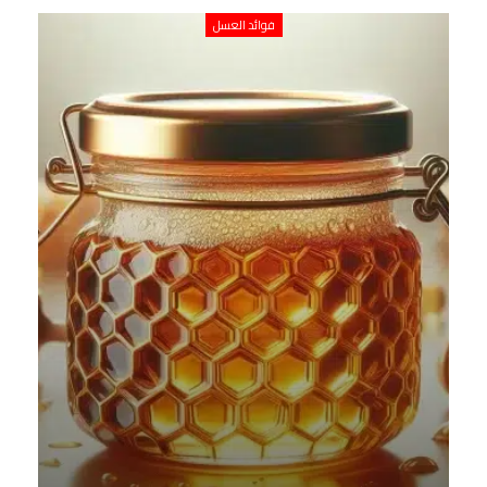
فوائد العسل