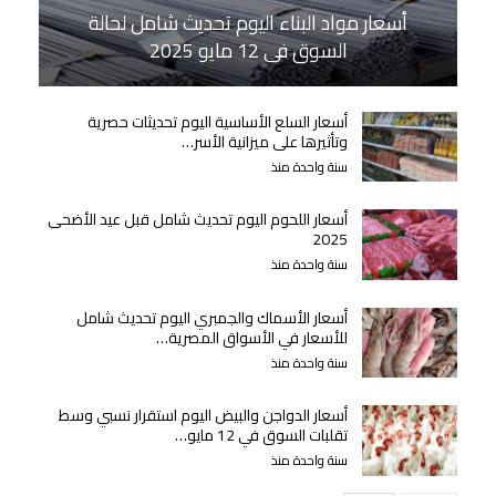
أسعار مواد البناء اليوم تحديث شامل لحالة
السوق في 12 مايو 2025
أسعار السلع الأساسية اليوم تحديثات حصرية
وتأثيرها على ميزانية الأسر…
سنة واحدة منذ
أسعار اللحوم اليوم تحديث شامل قبل عيد الأضحى
2025
سنة واحدة منذ
أسعار الأسماك والجمبري اليوم تحديث شامل
للأسعار في الأسواق المصرية…
سنة واحدة منذ
أسعار الدواجن والبيض اليوم استقرار نسبي وسط
تقلبات السوق في 12 مايو…
سنة واحدة منذ