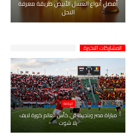
أفضل أنواع العسل الأبيض طريقة معرفة
النحل
المشاركات الاخيرة
الرياضة
مباراة مصر وبلجيكا في كأس العالم كورة لايف
يلا شوت