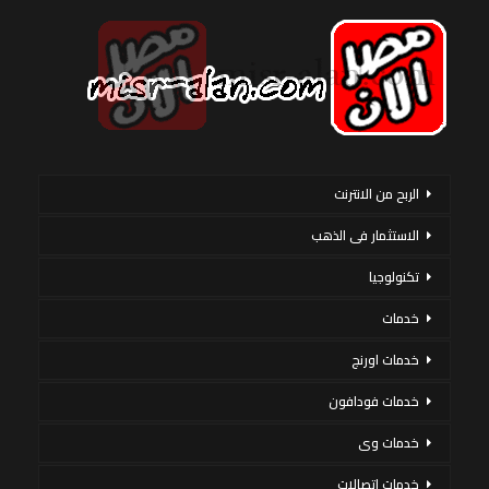
الربح من الانترنت
الاستثمار فى الذهب
تكنولوجيا
خدمات
خدمات اورنج
خدمات فودافون
خدمات وى
خدمات اتصالات