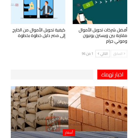
أفضل شركات تحويل الأموال
كيفية تحويل الأموال من الخارج
مقارنة بين ويسترن يونيون
إلى مصر دليل خطوة بخطوة
وموني جرام
السابق
التالي
1 من 96
اخبار تهمك
أسعار