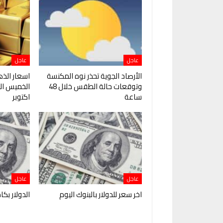
عاجل
عاجل
الأرصاد الجوية تحذر نوه المكنسة
اسعار الذ
وتوقعات حالة الطقس خلال 48
ساعة
اكتوبر
عاجل
عاجل
اخر سعر للدولار بالبنوك اليوم
الدولار بكا