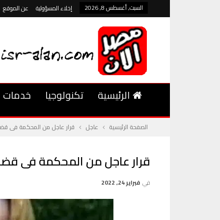
السبت, أغسطس 8, 2026
إخلاء المسؤولية
عن الموقع
الرئيسية
تكنولوجيا
خدمات
الصفحة الرئيسية
عاجل
قرار عاجل من المحكمة فى قضية 
قرار عاجل من المحكمة فى قضية 
في
فبراير 24, 2022