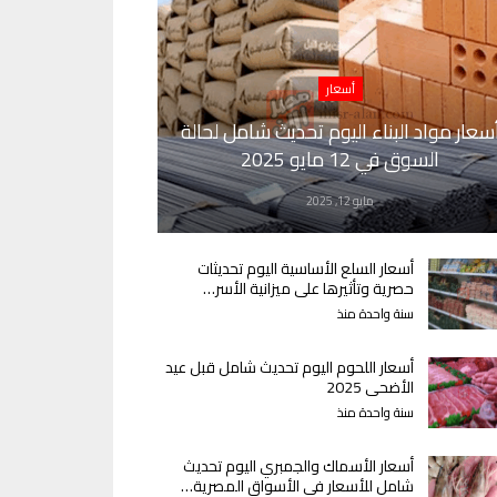
أسعار
سعار مواد البناء اليوم تحديث شامل لحالة
السوق في 12 مايو 2025
مايو 12, 2025
أسعار السلع الأساسية اليوم تحديثات
حصرية وتأثيرها على ميزانية الأسر…
سنة واحدة منذ
أسعار اللحوم اليوم تحديث شامل قبل عيد
الأضحى 2025
سنة واحدة منذ
أسعار الأسماك والجمبري اليوم تحديث
شامل للأسعار في الأسواق المصرية…