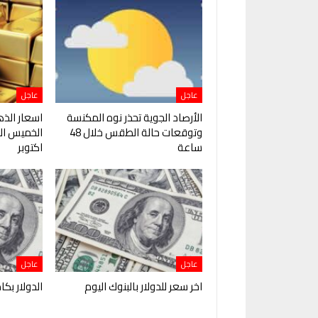
عاجل
عاجل
الأرصاد الجوية تحذر نوه المكنسة
اسعار الذ
وتوقعات حالة الطقس خلال 48
ساعة
اكتوبر
عاجل
عاجل
اخر سعر للدولار بالبنوك اليوم
الدولار بكا