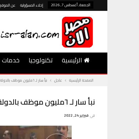
الجمعة, أغسطس 7, 2026
إخلاء المسؤولية
عن الموقع
الرئيسية
تكنولوجيا
خدمات
الصفحة الرئيسية
عاجل
نبأ سار لـ ٦مليون موظف بالدولة المالية تسعد المواطنين
نبأ سار لـ ٦مليون موظف بالدولة المالية تسعد المواطنين
في
فبراير 24, 2022