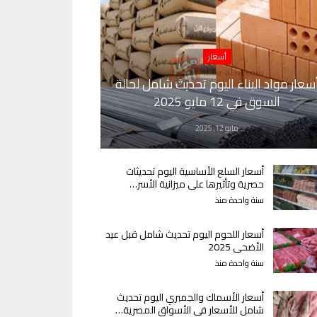
أسعار
سعار مواد البناء اليوم تحديث شامل لحالة
السوق في 12 مايو 2025
مايو 12, 2025
أسعار السلع الأساسية اليوم تحديثات
حصرية وتأثيرها على ميزانية الأسر…
سنة واحدة منذ
أسعار اللحوم اليوم تحديث شامل قبل عيد
الأضحى 2025
سنة واحدة منذ
أسعار الأسماك والجمبري اليوم تحديث
شامل للأسعار في الأسواق المصرية…