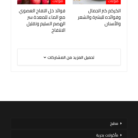
منوعات
منوعات
الكركم كنز الجمال
فوائد خل التفاح العضوي
وفوائده للبشرة والشعر
مع الماء للمعدة سر
والأسنان
الهضم السليم وتقليل
الانتفاخ
تحميل المزيد من المشاركات
مطبخ
مأكولات بحرية