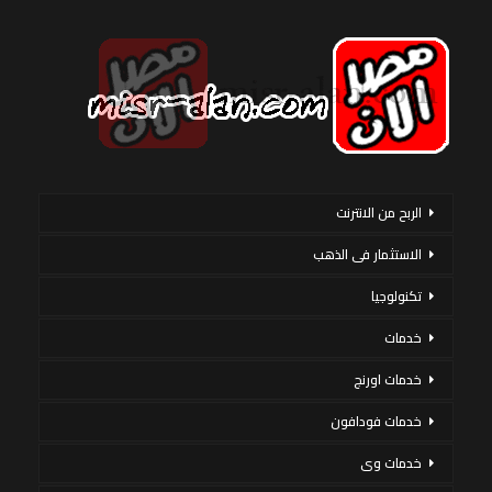
الربح من الانترنت
الاستثمار فى الذهب
تكنولوجيا
خدمات
خدمات اورنج
خدمات فودافون
خدمات وى