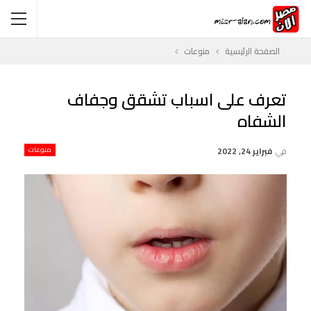
الصفحة الرئيسية
منوعات
تعرف على اسباب تشقق وجفاف
الشفاه
في
فبراير 24, 2022
منوعات