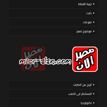
تربية القطط
دايت
منوعات
موضوع تعبير
الربح من الانترنت
الاستثمار فى الذهب
تكنولوجيا