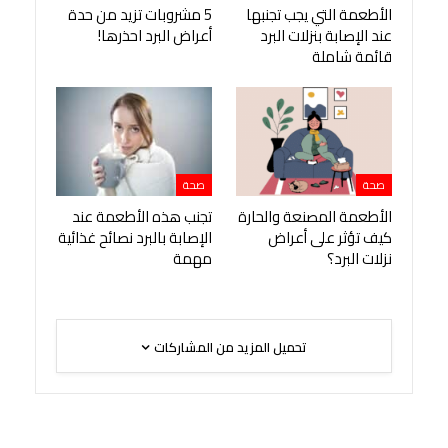
الأطعمة التي يجب تجنبها
5 مشروبات تزيد من حدة
عند الإصابة بنزلات البرد
أعراض البرد احذرها!
قائمة شاملة
صحة
صحة
الأطعمة المصنعة والحارة
تجنب هذه الأطعمة عند
كيف تؤثر على أعراض
الإصابة بالبرد نصائح غذائية
نزلات البرد؟
مهمة
تحميل المزيد من المشاركات