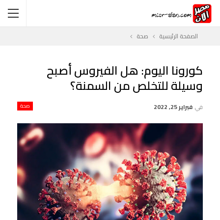
الصفحة الرئيسية
صحة
كورونا اليوم: هل الفيروس أصبح
وسيلة للتخلص من السمنة؟
في
فبراير 25, 2022
صحة