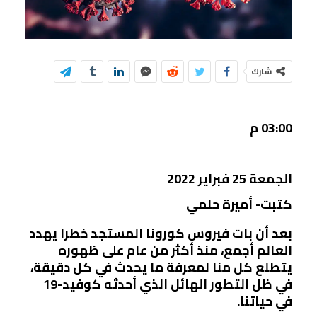
شارك
03:00 م
الجمعة 25 فبراير 2022
كتبت- أميرة حلمي
بعد أن بات فيروس كورونا المستجد خطرا يهدد
العالم أجمع، منذ أكثر من عام على ظهوره
يتطلع كل منا لمعرفة ما يحدث في كل دقيقة،
في ظل التطور الهائل الذي أحدثه كوفيد-19
في حياتنا.