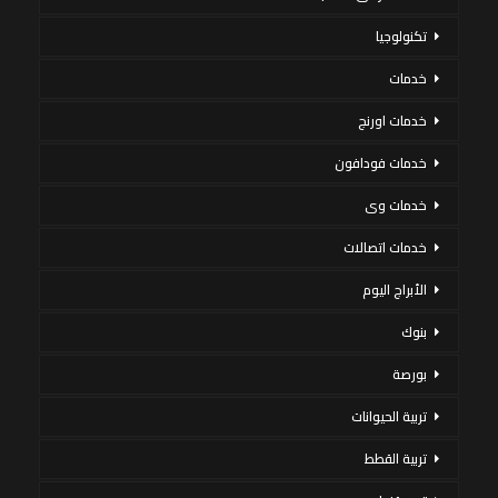
تكنولوجيا
خدمات
خدمات اورنج
خدمات فودافون
خدمات وى
خدمات اتصالات
الأبراج اليوم
بنوك
بورصة
تربية الحيوانات
تربية القطط