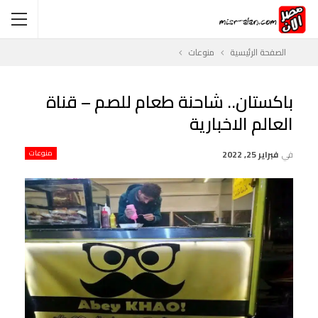
الصفحة الرئيسية
منوعات
باكستان.. شاحنة طعام للصم – قناة
العالم الاخبارية
في
فبراير 25, 2022
منوعات