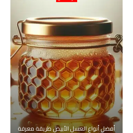
أفضل أنواع العسل الأبيض طريقة معرفة