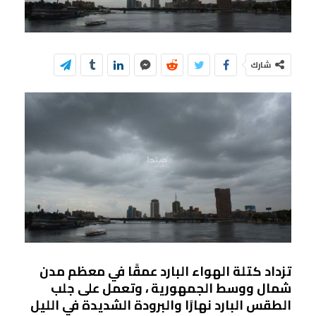
شارك
تزداد كتلة الهواء البارد عمقًا في معظم مدن
شمال ووسط الجمهورية ، وتعمل على جلب
الطقس البارد نهارًا والبرودة الشديدة في الليل