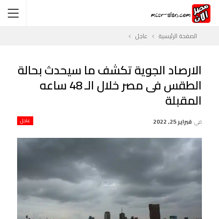
الصفحة الرئيسية
عاجل
الارصاد الجوية تكشف ما سيحدث بحالة
الطقس فى مصر خلال الـ 48 ساعه
المقبلة
في
فبراير 25, 2022
عاجل