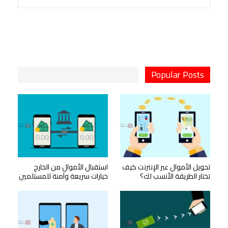
Popular Posts
تحويل الأموال عبر الإنترنت كيف
استقبال الأموال من الخارج
تختار الطريقة الأنسب لك؟
خيارات سريعة وآمنة للمستلمين