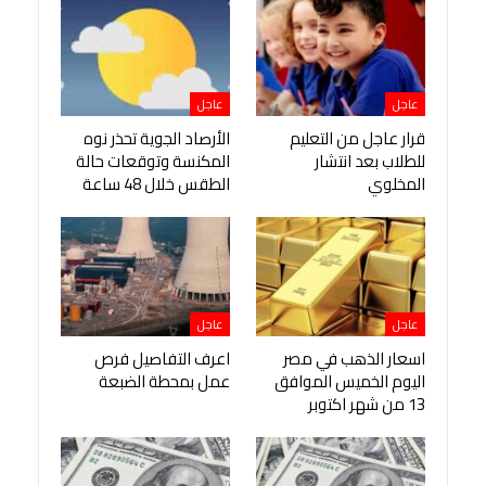
عاجل
عاجل
قرار عاجل من التعليم
الأرصاد الجوية تحذر نوه
للطلاب بعد انتشار
المكنسة وتوقعات حالة
المخلوي
الطقس خلال 48 ساعة
عاجل
عاجل
اسعار الذهب في مصر
اعرف التفاصيل فرص
اليوم الخميس الموافق
عمل بمحطة الضبعة
13 من شهر اكتوبر