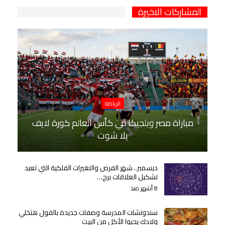
المشاركات الاخيرة
الرياضة
مباراة مصر وبلجيكا في كأس العالم كورة لايف
يلا شوت
ديسمبر.. شهر الفرص والتغيرات الفلكية التي تعيد
تشكيل العلاقات برج…
8 أشهر منذ
سندوتشات المدرسة وصفات جديدة بالفول هتخلي
ولادك يحبوا الأكل من البيت