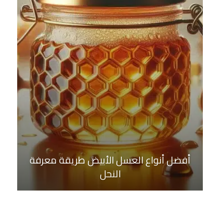
أفضل أنواع العسل الأبيض طريقة معرفة
النحل