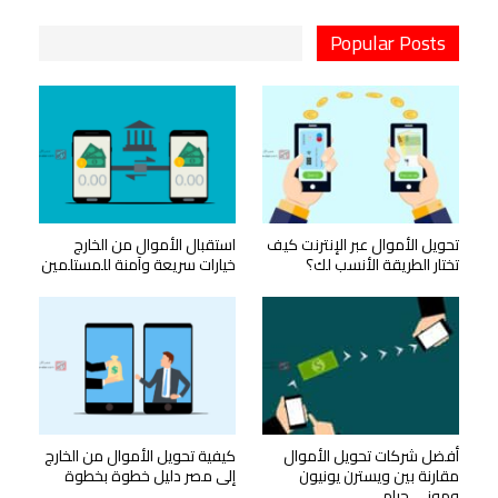
Popular Posts
تحويل الأموال عبر الإنترنت كيف
استقبال الأموال من الخارج
تختار الطريقة الأنسب لك؟
خيارات سريعة وآمنة للمستلمين
أفضل شركات تحويل الأموال
كيفية تحويل الأموال من الخارج
مقارنة بين ويسترن يونيون
إلى مصر دليل خطوة بخطوة
وموني جرام