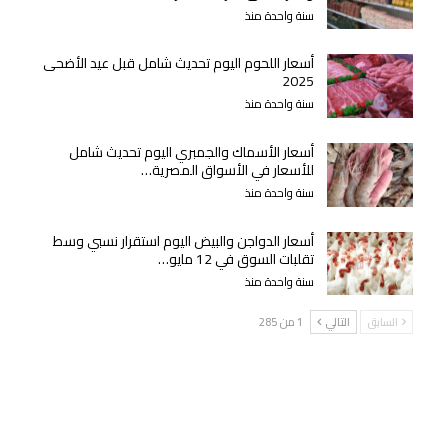
سنة واحدة منذ
أسعار اللحوم اليوم تحديث شامل قبل عيد الأضحى
2025
سنة واحدة منذ
أسعار الأسماك والجمبري اليوم تحديث شامل
للأسعار في الأسواق المصرية…
سنة واحدة منذ
أسعار الدواجن والبيض اليوم استقرار نسبي وسط
تقلبات السوق في 12 مايو…
سنة واحدة منذ
السابق
التالي
1 من 285