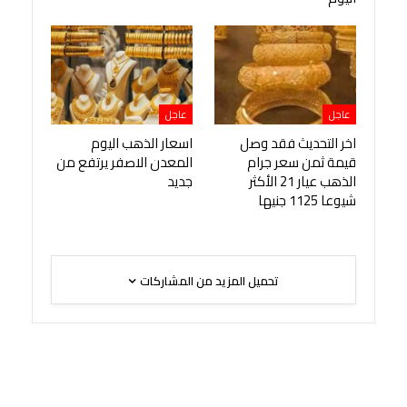
عاجل
عاجل
اخر التحديث فقد وصل
اسعار الذهب اليوم
قيمة ثمن سعر جرام
المعدن الاصفر يرتفع من
الذهب عيار 21 الأكثر
جديد
شيوعا 1125 جنيها
تحميل المزيد من المشاركات