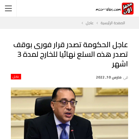
الصفحة الرئيسية
عاجل
عاجل الحكومة تصدر قرار فورى بوقف
تصدر هذه السلع نهائيا للخارج لمدة 3
اشهر
في
مارس 10, 2022
عاجل