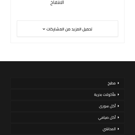
الانتفاخ
تحميل المزيد من المشاركات
مطبخ
مأكولات بحرية
أكل سورى
أكل صيامي
المحاشي