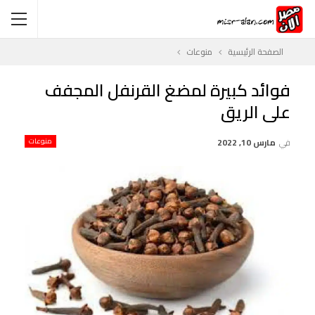
الصفحة الرئيسية
منوعات
فوائد كبيرة لمضغ القرنفل المجفف
على الريق
في
مارس 10, 2022
منوعات