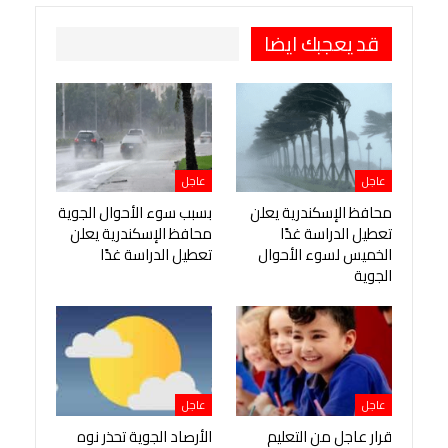
قد يعجبك ايضا
عاجل
عاجل
محافظ الإسكندرية يعلن
بسبب سوء الأحوال الجوية
تعطيل الدراسة غدًا
محافظ الإسكندرية يعلن
الخميس لسوء الأحوال
تعطيل الدراسة غدًا
الجوية
عاجل
عاجل
قرار عاجل من التعليم
الأرصاد الجوية تحذر نوه