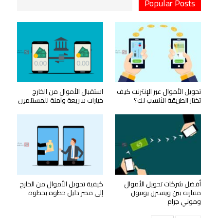
Popular Posts
تحويل الأموال عبر الإنترنت كيف
استقبال الأموال من الخارج
تختار الطريقة الأنسب لك؟
خيارات سريعة وآمنة للمستلمين
أفضل شركات تحويل الأموال
كيفية تحويل الأموال من الخارج
مقارنة بين ويسترن يونيون
إلى مصر دليل خطوة بخطوة
وموني جرام