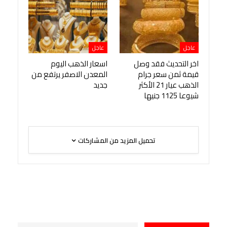
عاجل
عاجل
اخر التحديث فقد وصل
اسعار الذهب اليوم
قيمة ثمن سعر جرام
المعدن الاصفر يرتفع من
الذهب عيار 21 الأكثر
جديد
شيوعا 1125 جنيها
تحميل المزيد من المشاركات