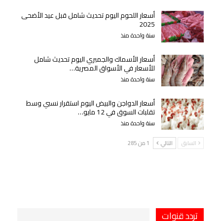
أسعار اللحوم اليوم تحديث شامل قبل عيد الأضحى
2025
سنة واحدة منذ
أسعار الأسماك والجمبري اليوم تحديث شامل
للأسعار في الأسواق المصرية…
سنة واحدة منذ
أسعار الدواجن والبيض اليوم استقرار نسبي وسط
تقلبات السوق في 12 مايو…
سنة واحدة منذ
السابق
التالي
1 من 285
تردد قنوات