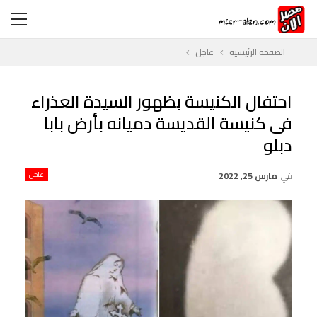
الصفحة الرئيسية
عاجل
احتفال الكنيسة بظهور السيدة العذراء
فى كنيسة القديسة دميانه بأرض بابا
دبلو
في
مارس 25, 2022
عاجل