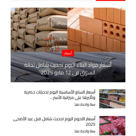
أسعار
أسعار مواد البناء اليوم تحديث شامل لحالة
السوق في 12 مايو 2025
أسعار السلع الأساسية اليوم تحديثات حصرية
وتأثيرها على ميزانية الأسر…
سنة واحدة منذ
أسعار اللحوم اليوم تحديث شامل قبل عيد الأضحى
2025
سنة واحدة منذ