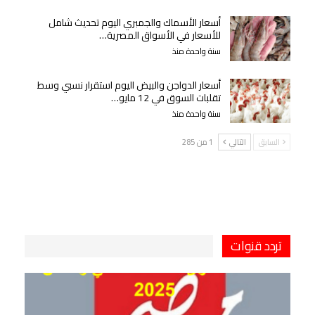
أسعار الأسماك والجمبري اليوم تحديث شامل
للأسعار في الأسواق المصرية…
سنة واحدة منذ
أسعار الدواجن والبيض اليوم استقرار نسبي وسط
تقلبات السوق في 12 مايو…
سنة واحدة منذ
السابق
التالي
1 من 285
تردد قنوات