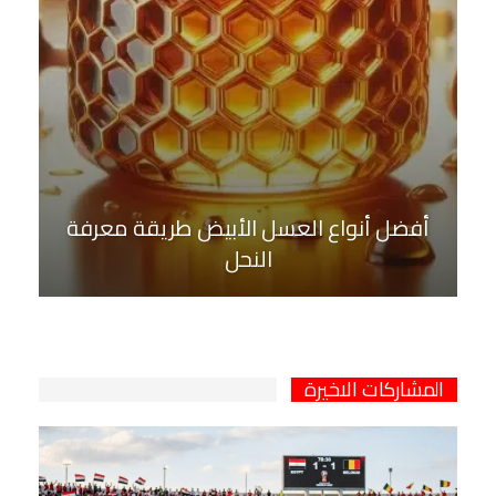
أفضل أنواع العسل الأبيض طريقة معرفة
النحل
المشاركات الاخيرة