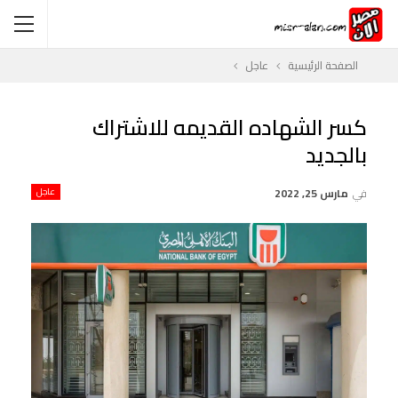
الصفحة الرئيسية
عاجل
كسر الشهاده القديمه للاشتراك
بالجديد
في
مارس 25, 2022
عاجل