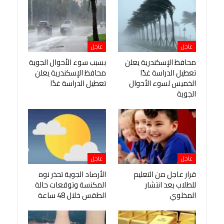
عاجل
عاجل
محافظ الإسكندرية يعلن
بسبب سوء الأحوال الجوية
تعطيل الدراسة غدًا
محافظ الإسكندرية يعلن
الخميس لسوء الأحوال
تعطيل الدراسة غدًا
الجوية
عاجل
عاجل
قرار عاجل من التعليم
الأرصاد الجوية تحذر نوه
للطلاب بعد انتشار
المكنسة وتوقعات حالة
المخلوي
الطقس خلال 48 ساعة