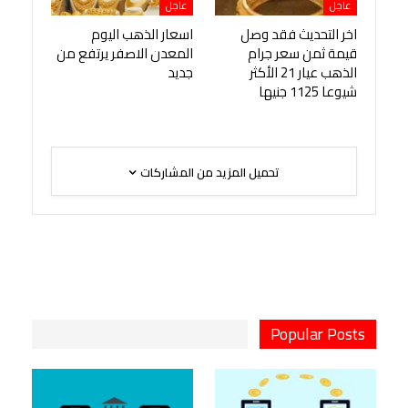
عاجل
عاجل
اخر التحديث فقد وصل
اسعار الذهب اليوم
قيمة ثمن سعر جرام
المعدن الاصفر يرتفع من
الذهب عيار 21 الأكثر
جديد
شيوعا 1125 جنيها
تحميل المزيد من المشاركات
Popular Posts