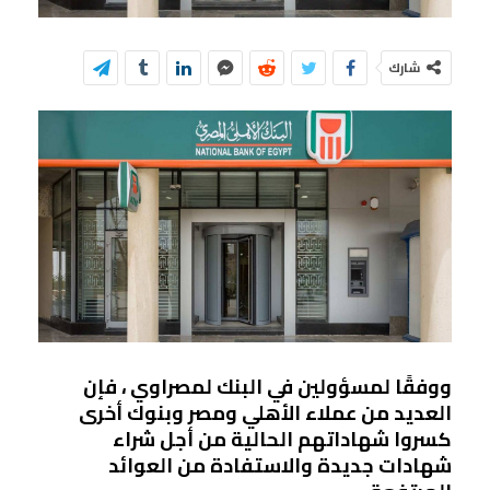
شارك
ووفقًا لمسؤولين في البنك لمصراوي ، فإن
العديد من عملاء الأهلي ومصر وبنوك أخرى
كسروا شهاداتهم الحالية من أجل شراء
شهادات جديدة والاستفادة من العوائد