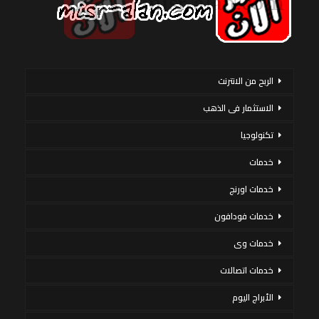
الربح من الانترنت
الاستثمار فى الذهب
تكنولوجيا
خدمات
خدمات اورنج
خدمات فودافون
خدمات وى
خدمات اتصالات
الأبراج اليوم