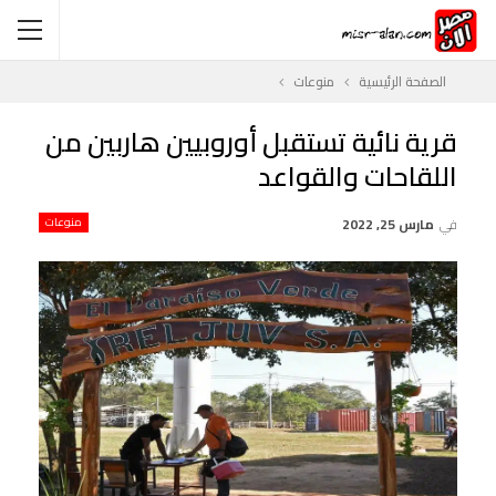
الصفحة الرئيسية
منوعات
قرية نائية تستقبل أوروبيين هاربين من
اللقاحات والقواعد
في
مارس 25, 2022
منوعات