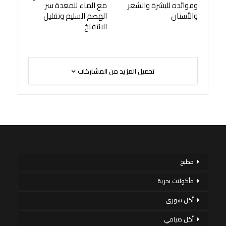
وفوائده للبشرة والشعر
مع الماء للمعدة سر
والأسنان
الهضم السليم وتقليل
الانتفاخ
تحميل المزيد من المشاركات
مطبخ
مأكولات بحرية
أكل سورى
أكل صيامي