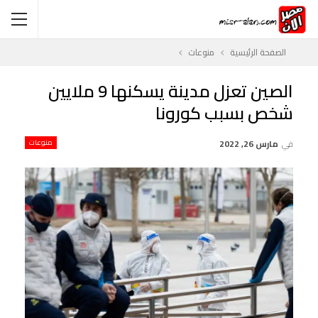
الصفحة الرئيسية
منوعات
الصين تعزل مدينة يسكنها 9 ملايين
شخص بسبب كورونا
في
مارس 26, 2022
منوعات