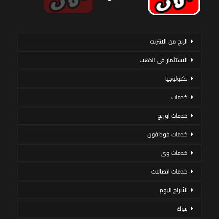
الربح من الانترنت
الاستثمار فى الذهب
تكنولوجيا
خدمات
خدمات اورنج
خدمات فودافون
خدمات وى
خدمات اتصالات
الأبراج اليوم
بنوك