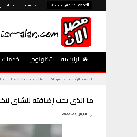
الجمعة, أغسطس 7, 2026
إخلاء المسؤولية
عن الموقع
الرئيسية
تكنولوجيا
خدمات
الصفحة الرئيسية
منوعات
ما الذي يجب إضافته للشاي ل
ما الذي يجب إضافته للشاي لتخ
في
مارس 26, 2022