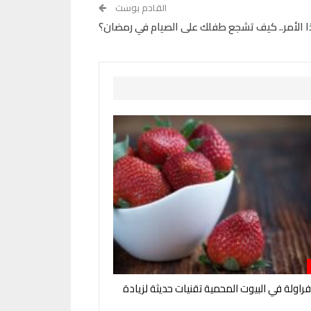
القادم بوست
ا الأمر.. كيف تشجع طفلك على الصيام في رمضان؟
فراولة في البيوت المحمية تقنيات حديثة لزيادة