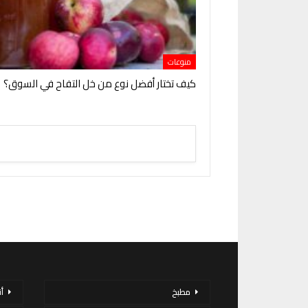
منوعات
كيف تختار أفضل نوع من خل التفاح في السوق؟
مطبخ
أ