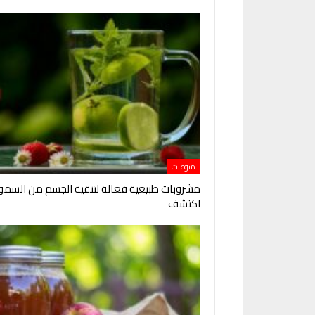
منوعات
مشروبات طبيعية فعالة لتنقية الجسم من السمو
اكتشف