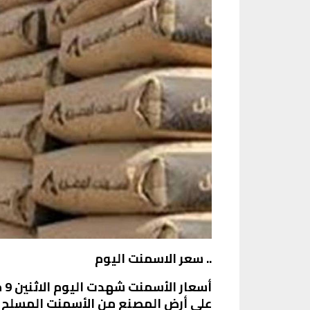
.. سعر الاسمنت اليوم