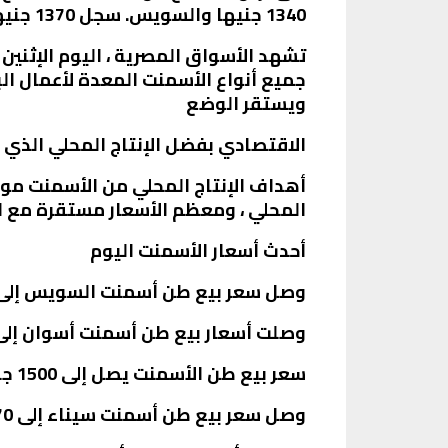
1340 جنيها والسويس. سجل 1370 جنيها.
جميع أنواع الأسمنت المعدة لأعمال الب
ويستقر الوضع
الاقتصادي بفضل الإنتاج المحلي الذي ي
أهداف الإنتاج المحلي من الأسمنت مو
المحلي ، ومعظم الأسعار مستقرة مع ال
أحدث أسعار الأسمنت اليوم
وصل سعر بيع طن أسمنت السويس إلى 1360 جنيهاً
وصلت أسعار بيع طن أسمنت أسوان إلى 1370 جنيهاً
سعر بيع طن الأسمنت يصل إلى 1500 جنيه.
وصل سعر بيع طن أسمنت سيناء إلى 1470 جنيها.