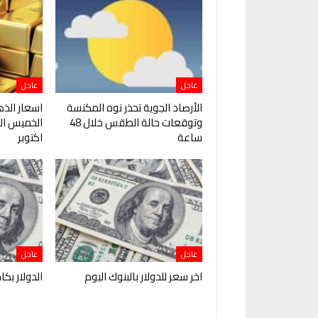
عاجل
عاجل
الأرصاد الجوية تحذر نوه المكنسة
اسعار الذ
وتوقعات حالة الطقس خلال 48
ساعة
اكتوبر
عاجل
عاجل
اخر سعر للدولار بالبنوك اليوم
الدولار بكا