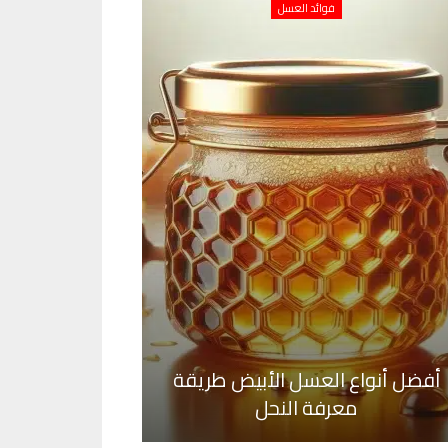
فوائد العسل
أفضل أنواع العسل الأبيض طريقة
معرفة النحل