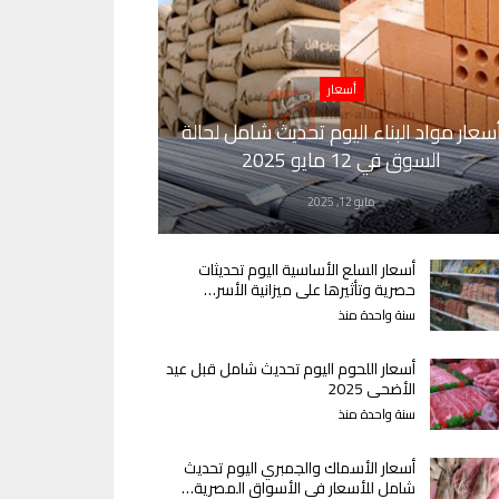
أسعار
سعار مواد البناء اليوم تحديث شامل لحالة
السوق في 12 مايو 2025
مايو 12, 2025
أسعار السلع الأساسية اليوم تحديثات
حصرية وتأثيرها على ميزانية الأسر…
سنة واحدة منذ
أسعار اللحوم اليوم تحديث شامل قبل عيد
الأضحى 2025
سنة واحدة منذ
أسعار الأسماك والجمبري اليوم تحديث
شامل للأسعار في الأسواق المصرية…