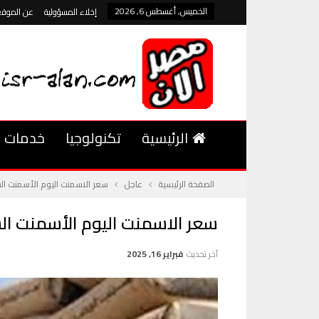
الخميس, أغسطس 6, 2026
إخلاء المسؤولية
عن الموقع
الرئيسية
تكنولوجيا
خدمات
الصفحة الرئيسية
عاجل
سعر الاسمنت اليوم الأسمنت السويدي 
سعر الاسمنت اليوم الأسمنت السويدي ت
آخر تحديث
فبراير 16, 2025