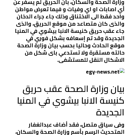
وزارة الصحة والسكان، بأن الحريق لم يسفر عن
أي اصابات او اي وفيات و فيما تعرض مواطن
واحد فقط الى الاختناق وذلك جاء جراء الدخان
والذى كان متصاعد من موقع الحريق، والذى
جاء عقب حريق كنيسة الانبا بيشوي في المنيا
الجديدة وقد تم إسعافه بشكل فوري في
موقع الحادث وحاليا بحسب بيان وزارة الصحة
حالته مستقرة ولا تستدعي باى شكل من
الاشكال النقل للمستشفى.
بيان وزارة الصحة عقب حريق
كنيسة الانبا بيشوي في المنيا
الجديدة
وفى سياق متصل، فقد أضاف عبدالغفار
المتحديث الرسم بأسم وزارة الصحة والسكان،