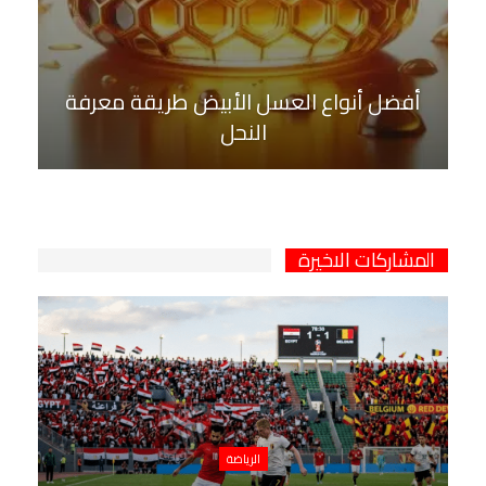
أفضل أنواع العسل الأبيض طريقة معرفة
النحل
المشاركات الاخيرة
الرياضة