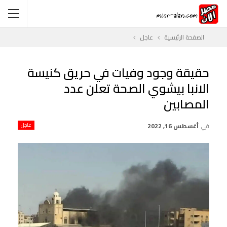
الصفحة الرئيسية
عاجل
حقيقة وجود وفيات في حريق كنيسة
الانبا بيشوي الصحة تعلن عدد
المصابين
في
أغسطس 16, 2022
عاجل