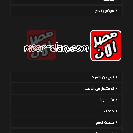
موضوع تعبير
الربح من الانترنت
الاستثمار فى الذهب
تكنولوجيا
خدمات
خدمات اورنج