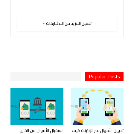
تحميل المزيد من المشاركات
Popular Posts
تحويل الأموال عبر الإنترنت كيف
استقبال الأموال من الخارج