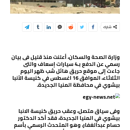
شارك
وزارة الصحة والسكان، أعلنت منذ قليل فى بيان
رسمي عن الدفع بـ4 سيارات إسعاف والتى
جاءت إلى موقع حريق هائل شب ظهر اليوم
الثلاثاء، الموافق 16 اغسطس في كنيسة الأنبا
بيشوي في محافظة المنيا الجديدة.
وفى سياق متصل، وعقب حريق كنيسة الانبا
بيشوي في المنيا الجديدة، فقد أكد الدكتور
حسام عبدالغفار، وهو المتحدث الرسمي بأسم