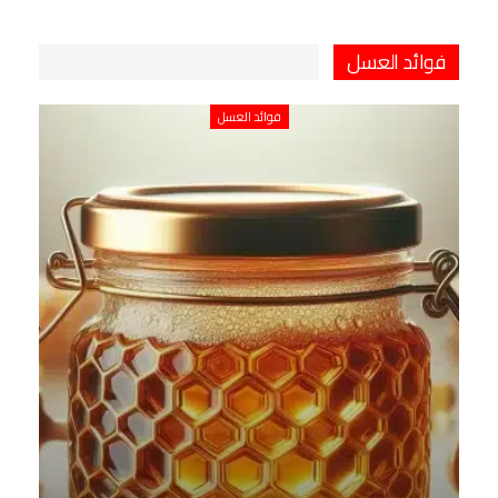
فوائد العسل
فوائد العسل