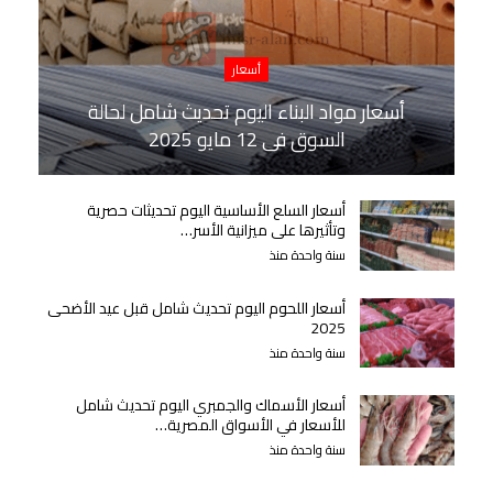
أسعار
أسعار مواد البناء اليوم تحديث شامل لحالة
السوق في 12 مايو 2025
أسعار السلع الأساسية اليوم تحديثات حصرية
وتأثيرها على ميزانية الأسر…
سنة واحدة منذ
أسعار اللحوم اليوم تحديث شامل قبل عيد الأضحى
2025
سنة واحدة منذ
أسعار الأسماك والجمبري اليوم تحديث شامل
للأسعار في الأسواق المصرية…
سنة واحدة منذ