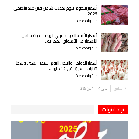
أسعار اللحوم اليوم تحديث شامل قبل عيد الأضحى
2025
سنة واحدة منذ
أسعار الأسماك والجمبري اليوم تحديث شامل
للأسعار في الأسواق المصرية…
سنة واحدة منذ
أسعار الدواجن والبيض اليوم استقرار نسبي وسط
تقلبات السوق في 12 مايو…
سنة واحدة منذ
السابق
التالي
1 من 285
تردد قنوات