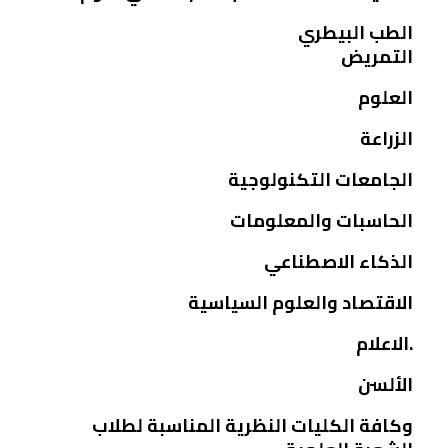
الطب البيطري
التمريض
العلوم
الزراعة
الجامعات التكنولوجية
الحاسبات والمعلومات
الذكاء الاصطناعي
الاقتصاد والعلوم السياسية
.الاعلام
الألسن
وكافة الكليات النظرية المناسبة لطلاب