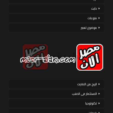
دايت
منوعات
موضوع تعبير
الربح من الانترنت
الاستثمار فى الذهب
تكنولوجيا
خدمات