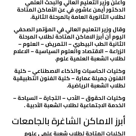
وأعلن وزير التعليم العالي والبحث العلمي
الدكتور أيمن عاشور، في عن الأماكن المتاحة
لطلاب الثانوية العامة بالمرحلة الثانية.
وقال وزير التعليم العالي في المؤتمر الصحفي
اليوم أن أبرز الاماكن المتاحة لطلاب المرحلة
الثانية الطب البيطري – التمريض – العلوم –
الزراعة – الاقتصاد والعلوم السياسية – الاعلام
لطلاب الشعبة العلمية علوم.
وكليات الحاسبات والذكاء الاصطناعي – كلية
الفنون جميلة عمارة – كلية الفنون التطبيقية
لطلاب الشعبة الرياضية.
وكليات الحقوق – الأدب – التجارة – السياحة –
الخدمة الاجتماعية لطلاب الشعبة الأدبية .
أبرز الاماكن الشاغرة بالجامعات
الكليات المتاحة لطلاب شعبة علمي علوم