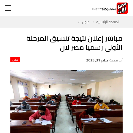
الصفحة الرئيسية
عاجل
مباشر إعلان نتيجة تنسيق المرحلة
الأولى رسميا مصر لان
آخر تحديث
يناير 31, 2025
عاجل