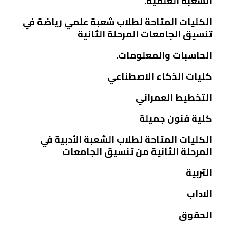
الشعبة العلمية.
الكليات المتاحة لطلاب شعبة علمي رياضة في
تنسيق الجامعات المرحلة الثانية
الحاسبات والمعلومات.
كليات الذكاء الاصطناعي
التخطيط العمراني
كلية فنون جميلة
الكليات المتاحة لطلاب الشعبة الأدبية في
المرحلة الثانية من تنسيق الجامعات
التربية
الاداب
الحقوق