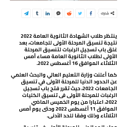
شارك
ينتظر طلاب الشهادة الثانوية العامة 2022
نتيجة تنسيق المرحلة الأولى للجامعات، بعد
غلق باب تسجيل الرغبات لتنسيق المرحلة
الأولى لطلاب الثانوية العامة مساء أمس
الثلاثاء الموافق 16 أغسطس 2022.
كما أعلنت وزارة التعليم العالي والبحث العلمي
عن الحدود الدنيا للمرحلة الأولى في تنسيق
الجامعات 2022، حيث تقرر فتح باب تسجيل
الرغبات للمرحلة الأولى فى تنسيق الكليات
2022، اعتبارا من يوم الخميس الماضي
الموافق 11 أغسطس 2022 وحتى يوم أمس
الثلاثاء وذلك وفقا للحد الأدنى.