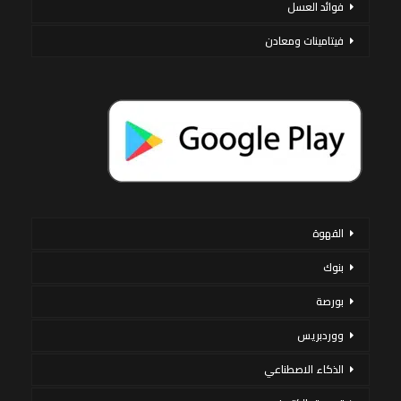
فوائد العسل
فيتامينات ومعادن
القهوة
بنوك
بورصة
ووردبريس
الذكاء الاصطناعي