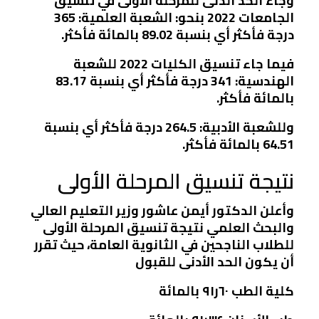
وجاء الحد الدنى للمرحلة الأولى في تنسيق
الجامعات 2022 بنحو: الشعبة العلمية: 365
درجة فأكثر أي بنسبة 89.02 بالمائة فأكثر.
فيما جاء تنسيق الكليات 2022 للشعبة
الهندسية: 341 درجة فأكثر أي بنسبة 83.17
بالمائة فأكثر.
وللشعبة الأدبية: 264.5 درجة فأكثر أي بنسبة
64.51 بالمائة فأكثر.
نتيجة تنسيق المرحلة الأولى
وأعلن الدكتور أيمن عاشور وزير التعليم العالي
والبحث العلمي نتيجة تنسيق المرحلة الأولى
للطلاب الناجحين في الثانوية العامة، حيث تقرر
أن يكون الحد الأدنى للقبول
كلية الطب ٦٠ر٩١ بالمائة