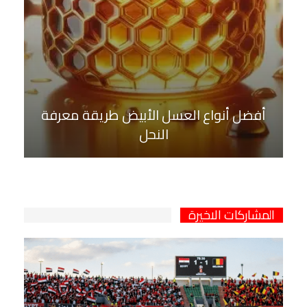
أفضل أنواع العسل الأبيض طريقة معرفة
النحل
المشاركات الاخيرة