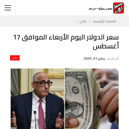
الصفحة الرئيسية
عاجل
سعر الدولار اليوم الأربعاء الموافق 17
أغسطس
آخر تحديث
يناير 31, 2025
عاجل