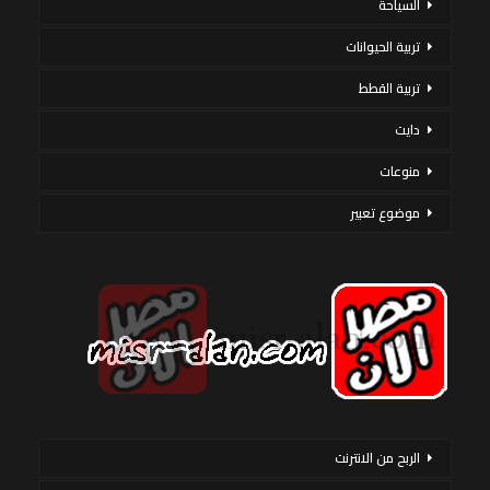
السياحة
تربية الحيوانات
تربية القطط
دايت
منوعات
موضوع تعبير
الربح من الانترنت