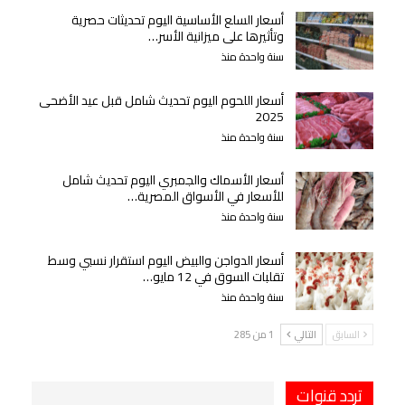
أسعار السلع الأساسية اليوم تحديثات حصرية
وتأثيرها على ميزانية الأسر…
سنة واحدة منذ
أسعار اللحوم اليوم تحديث شامل قبل عيد الأضحى
2025
سنة واحدة منذ
أسعار الأسماك والجمبري اليوم تحديث شامل
للأسعار في الأسواق المصرية…
سنة واحدة منذ
أسعار الدواجن والبيض اليوم استقرار نسبي وسط
تقلبات السوق في 12 مايو…
سنة واحدة منذ
السابق
التالي
1 من 285
تردد قنوات