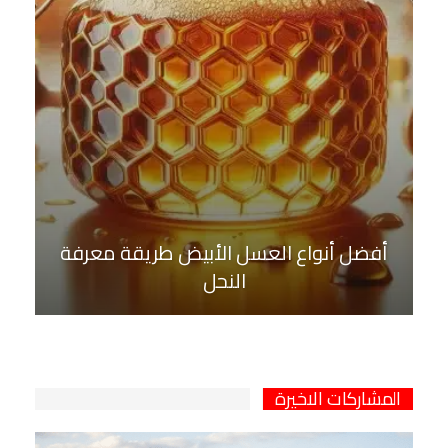
أفضل أنواع العسل الأبيض طريقة معرفة
النحل
المشاركات الاخيرة