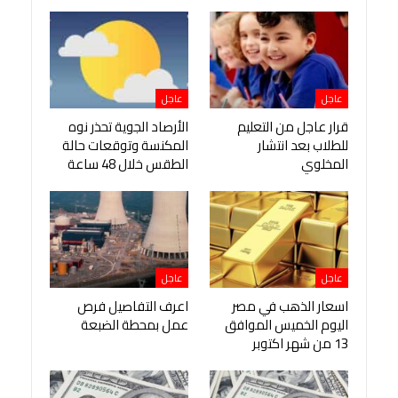
عاجل
عاجل
قرار عاجل من التعليم
الأرصاد الجوية تحذر نوه
للطلاب بعد انتشار
المكنسة وتوقعات حالة
المخلوي
الطقس خلال 48 ساعة
عاجل
عاجل
اسعار الذهب في مصر
اعرف التفاصيل فرص
اليوم الخميس الموافق
عمل بمحطة الضبعة
13 من شهر اكتوبر