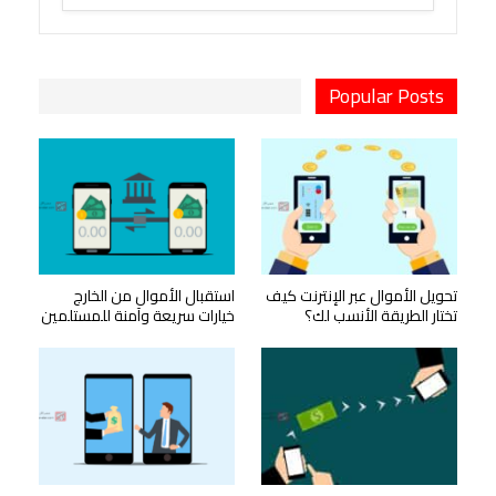
Popular Posts
تحويل الأموال عبر الإنترنت كيف
استقبال الأموال من الخارج
تختار الطريقة الأنسب لك؟
خيارات سريعة وآمنة للمستلمين