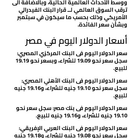
ووسط الأحداث العالمية الحالية، وبالاضافة الى
ترقب السوق العالمي لــ قرار البنك الفيدرالي
الأمريكي وذلك بحسب ما سيكون في سبتمبر
وبشأن سعر الفائدة.
أسعار الدولار اليوم في مصر
سعر الدولار اليوم فى البنك المركزي المصري:
سجل سعر نحو 19.09 للشراء، وبسعر نحو 19.19
للبيع.
سعر الدولار اليوم فى البنك الأهلي المصري:
سجل سعر نحو 19.10 جنيه للشراء، و19.16 جنيه
للبيع.
سعر الدولار اليوم فى بنك مصر: سجل سعر نحو
19.10 جنيه للشراء، و19.16 جنيه للبيع.
سعر الدولار اليوم فى البنك العربي الإفريقي:
سجل سعر نحو 19.08 جنيه للشراء، و19.18 جنيه