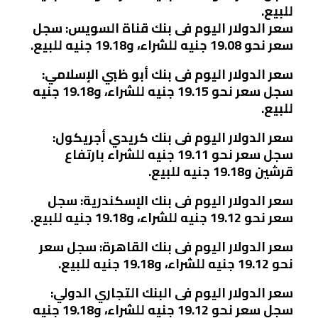
للبيع.
سعر الدولار اليوم فى بنك قناة السويس: سجل
سعر نحو 19.08 جنيه للشراء، و19.18 جنيه للبيع.
سعر الدولار اليوم فى بنك أبو ظبي الإسلامي:
سجل سعر نحو 19.15 جنيه للشراء، و19.18 جنيه
للبيع.
سعر الدولار اليوم فى بنك كريدي أجريكول:
سجل سعر نحو 19.11 جنيه للشراء بارتفاع
قرشين و19.18 جنيه للبيع.
سعر الدولار اليوم فى بنك الإسكندرية: سجل
سعر نحو 19.12 جنيه للشراء، و19.18 جنيه للبيع.
سعر الدولار اليوم فى بنك القاهرة: سجل سعر
نحو 19.12 جنيه للشراء، و19.18 جنيه للبيع.
سعر الدولار اليوم فى البنك التجاري الدولي:
سجل سعر نحو 19.12 جنيه للشراء، و19.18 جنيه