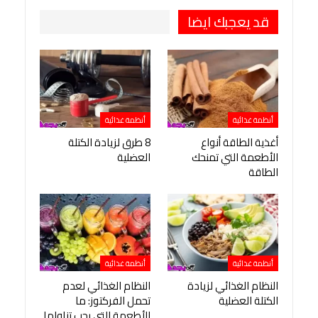
قد يعجبك ايضا
أنظمة غذائية
أنظمة غذائية
أغذية الطاقة أنواع
8 طرق لزيادة الكتلة
الأطعمة التي تمنحك
العضلية
الطاقة
أنظمة غذائية
أنظمة غذائية
النظام الغذائي لزيادة
النظام الغذائي لعدم
الكتلة العضلية
تحمل الفركتوز: ما
الأطعمة التي يجب تناولها