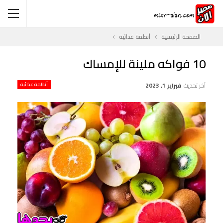
الصفحة الرئيسية
أنظمة غذائية
10 فواكه ملينة للإمساك
آخر تحديث
فبراير 1, 2023
أنظمة غذائية