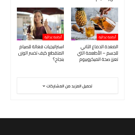
أنظمة غذائية
أنظمة غذائية
المعدة الدماغ الثاني
استراتيجيات فعالة للصيام
للجسم – الأطعمة التي
المتقطع كيف تخسر الوزن
تعزز صحة الميكروبيوم
بنجاح؟
تحميل المزيد من المشاركات