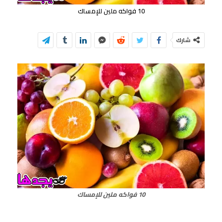
10 فواكه ملين للإمساك
شارك
10 فواكه ملين للإمساك