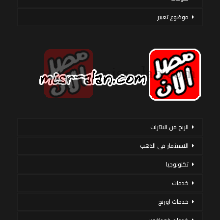
موضوع تعبير
الربح من الانترنت
الاستثمار فى الذهب
تكنولوجيا
خدمات
خدمات اورنج