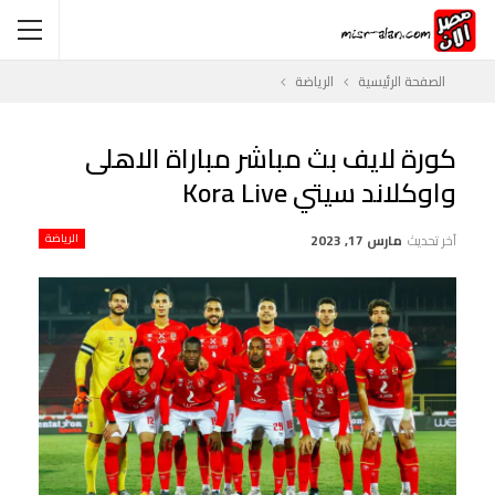
الصفحة الرئيسية
الرياضة
كورة لايف بث مباشر مباراة الاهلى
واوكلاند سيتي Kora Live
آخر تحديث
مارس 17, 2023
الرياضة