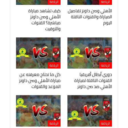
الرياضة
الرياضة
الأهلي وصن داونز تفاصيل
كيف تشاهد مباراة
المباراة والقنوات الناقلة
الأهلي وصن داونز
اليوم
مباشرة؟ القنوات
والتوقيت
الرياضة
الرياضة
دوري أبطال أفريقيا
كل ما تحتاج معرفته عن
القنوات الناقلة لمباراة
مباراة الأهلي وصن داونز
الأهلي ضد صن داونز
الموعد والقنوات
الرياضة
الرياضة