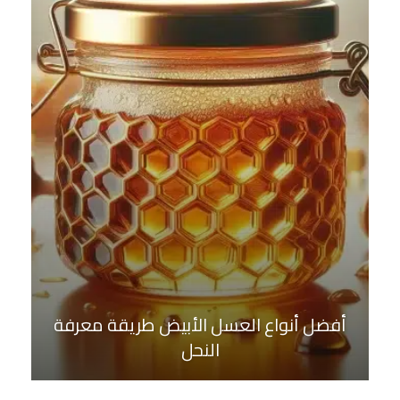
أفضل أنواع العسل الأبيض طريقة معرفة
النحل