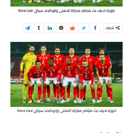
كورة لايف بث مباشر مباراة الاهلى واوكلاند سيتي Kora Live
شارك
كورة لايف بث مباشر مباراة الاهلى واوكلاند سيتي Kora Live