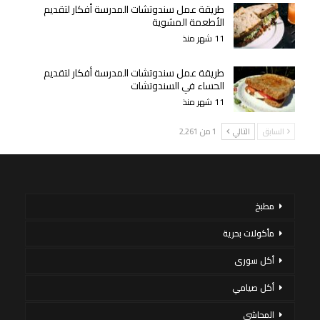
طريقة عمل سندوتشات المدرسة أفكار لتقديم
الأطعمة المشوية
11 شهر منذ
طريقة عمل سندوتشات المدرسة أفكار لتقديم
الحساء في السندوتشات
11 شهر منذ
السابق
التالي
1 من 2٬261
مطبخ
مأكولات بحرية
أكل سورى
أكل صيامي
المحاشي