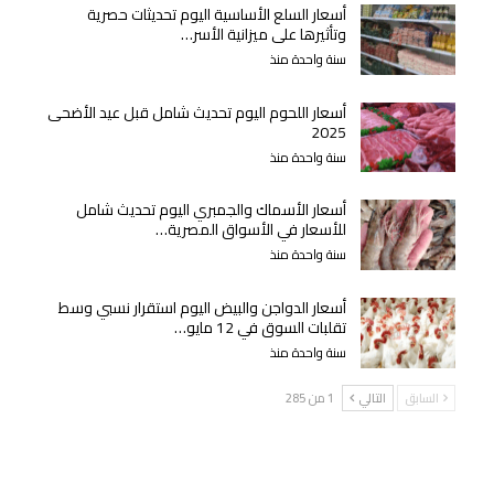
أسعار السلع الأساسية اليوم تحديثات حصرية
وتأثيرها على ميزانية الأسر…
سنة واحدة منذ
أسعار اللحوم اليوم تحديث شامل قبل عيد الأضحى
2025
سنة واحدة منذ
أسعار الأسماك والجمبري اليوم تحديث شامل
للأسعار في الأسواق المصرية…
سنة واحدة منذ
أسعار الدواجن والبيض اليوم استقرار نسبي وسط
تقلبات السوق في 12 مايو…
سنة واحدة منذ
السابق
التالي
1 من 285