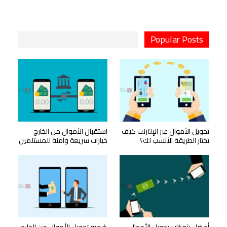
Popular Posts
تحويل الأموال عبر الإنترنت كيف
استقبال الأموال من الخارج
تختار الطريقة الأنسب لك؟
خيارات سريعة وآمنة للمستلمين