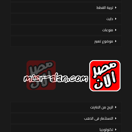
تربية القطط
دايت
منوعات
موضوع تعبير
الربح من الانترنت
الاستثمار فى الذهب
تكنولوجيا