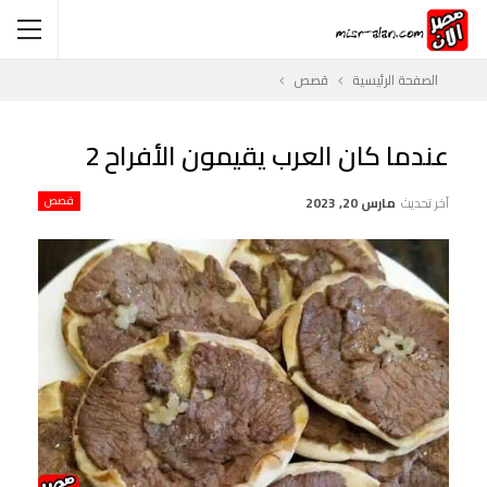
الصفحة الرئيسية
قصص
عندما كان العرب يقيمون الأفراح 2
آخر تحديث
مارس 20, 2023
قصص