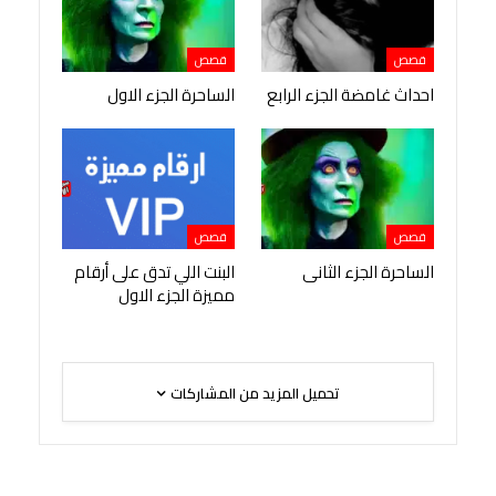
قصص
قصص
احداث غامضة الجزء الرابع
الساحرة الجزء الاول
قصص
قصص
الساحرة الجزء الثانى
البنت اللي تدق على أرقام
مميزة الجزء الاول
تحميل المزيد من المشاركات