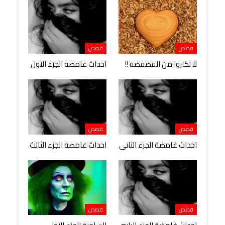
قصص
قصص
لا تكثروا من الفضفضة !!
احداث غامضة الجزء الاول
قصص
قصص
احداث غامضة الجزء الثانى
احداث غامضة الجزء الثالث
قصص
قصص