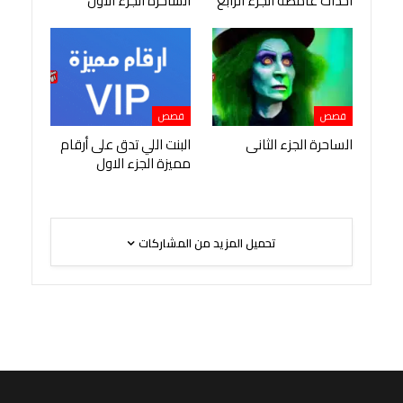
احداث غامضة الجزء الرابع
الساحرة الجزء الاول
قصص
قصص
الساحرة الجزء الثانى
البنت اللي تدق على أرقام
مميزة الجزء الاول
تحميل المزيد من المشاركات