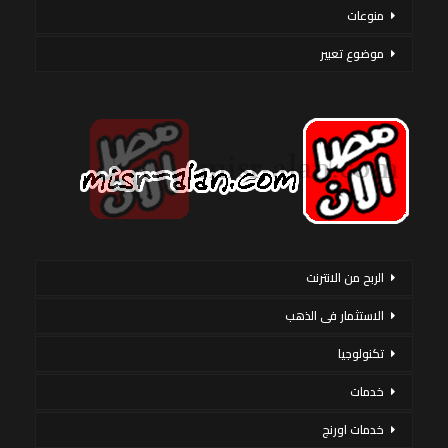
منوعات
موضوع تعبير
الربح من الانترنت
الاستثمار فى الذهب
تكنولوجيا
خدمات
خدمات اورنج