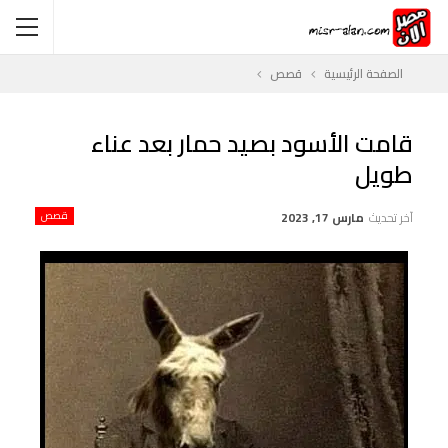
الصفحة الرئيسية
قصص
قامت الأسود بصيد حمار بعد عناء
طويل
آخر تحديث
مارس 17, 2023
قصص