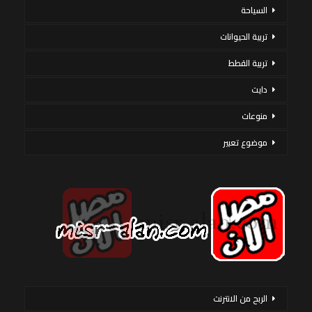
السياحة
تربية الحيوانات
تربية القطط
دايت
منوعات
موضوع تعبير
الربح من الانترنت