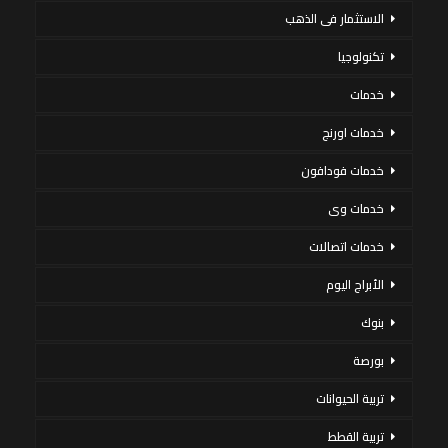
الاستثمار فى الذهب
تكنولوجيا
خدمات
خدمات اورنج
خدمات فودافون
خدمات وى
خدمات اتصالات
الأبراج اليوم
بنوك
بورصة
تربية الحيوانات
تربية القطط