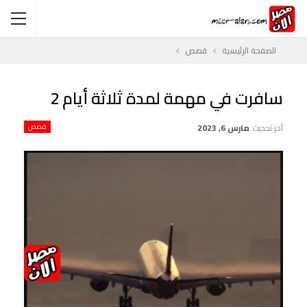
الصفحة الرئيسية
قصص
سافرت في مهمة لمدة ثلاثة أيام 2
آخر تحديث
مارس 6, 2023
قصص