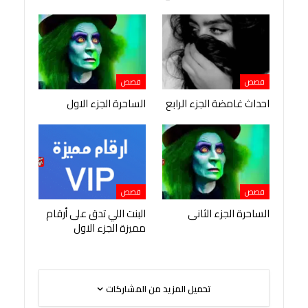
قصص
قصص
احداث غامضة الجزء الرابع
الساحرة الجزء الاول
قصص
قصص
الساحرة الجزء الثانى
البنت اللي تدق على أرقام
مميزة الجزء الاول
تحميل المزيد من المشاركات