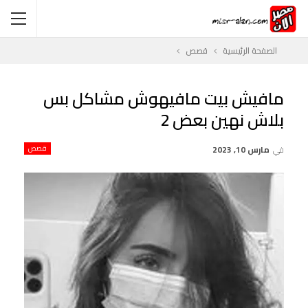
الصفحة الرئيسية
قصص
مافيش بيت مافيهوش مشاكل بس
بلاش نهين بعض 2
في
مارس 10, 2023
قصص