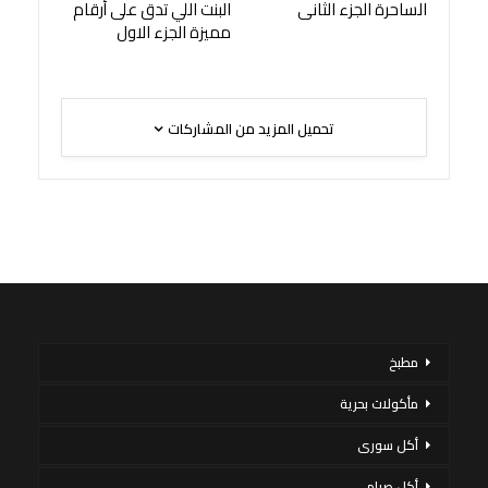
الساحرة الجزء الثانى
البنت اللي تدق على أرقام
مميزة الجزء الاول
تحميل المزيد من المشاركات
مطبخ
مأكولات بحرية
أكل سورى
أكل صيامي