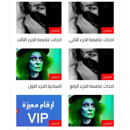
قصص
قصص
احداث غامضة الجزء الثانى
احداث غامضة الجزء الثالث
قصص
قصص
احداث غامضة الجزء الرابع
الساحرة الجزء الاول
قصص
قصص