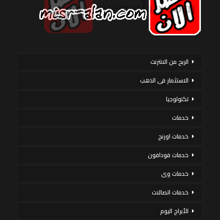
الربح من الانترنت
الاستثمار فى الذهب
تكنولوجيا
خدمات
خدمات اورنج
خدمات فودافون
خدمات وى
خدمات اتصالات
الأبراج اليوم