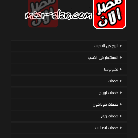
الربح من الانترنت
الاستثمار فى الذهب
تكنولوجيا
خدمات
خدمات اورنج
خدمات فودافون
خدمات وى
خدمات اتصالات