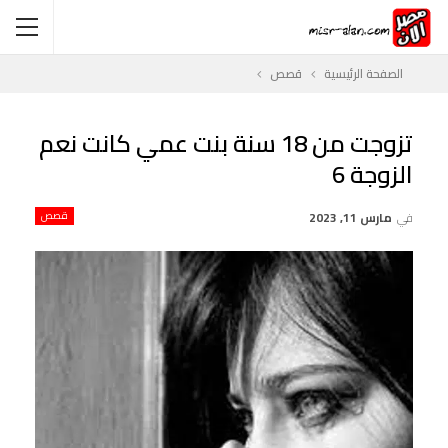
الصفحة الرئيسية
قصص
تزوجت من 18 سنة بنت عمي كانت نعم
الزوجة 6
في
مارس 11, 2023
قصص