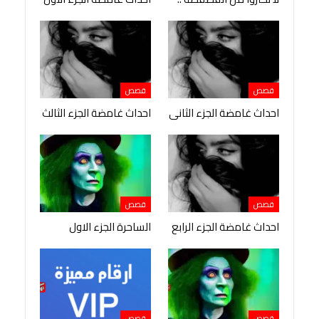
قصص
قصص
احداث غامضة الجزء الثانى
احداث غامضة الجزء الثالث
قصص
قصص
احداث غامضة الجزء الرابع
الساحرة الجزء الاول
قصص
قصص