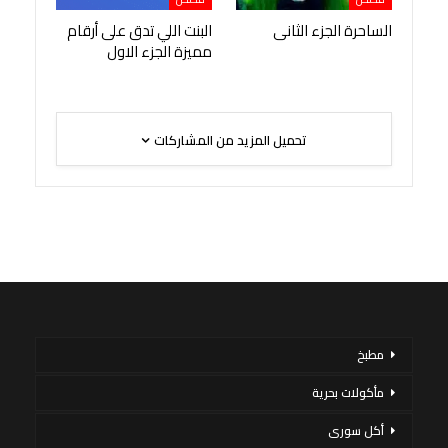
الساحرة الجزء الثانى
البنت اللي تدق على أرقام
مميزة الجزء الاول
تحميل المزيد من المشاركات
مطبخ
مأكولات بحرية
أكل سورى