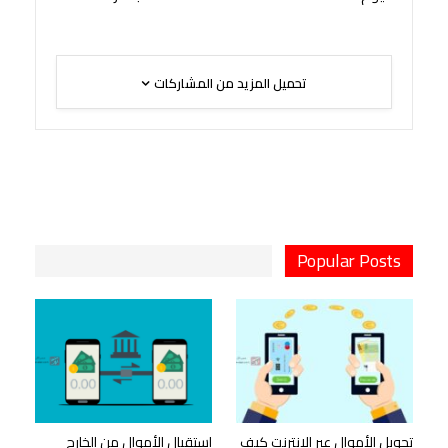
تحميل المزيد من المشاركات
Popular Posts
تحويل الأموال عبر الإنترنت كيف
استقبال الأموال من الخارج