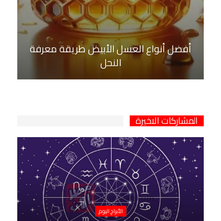
أفضل أنواع العسل الأبيض طريقة معرفة
النحل
المشاركات الاخيرة
الأبراج اليوم