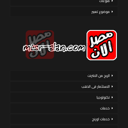
منوعات
موضوع تعبير
الربح من الانترنت
الاستثمار فى الذهب
تكنولوجيا
خدمات
خدمات اورنج