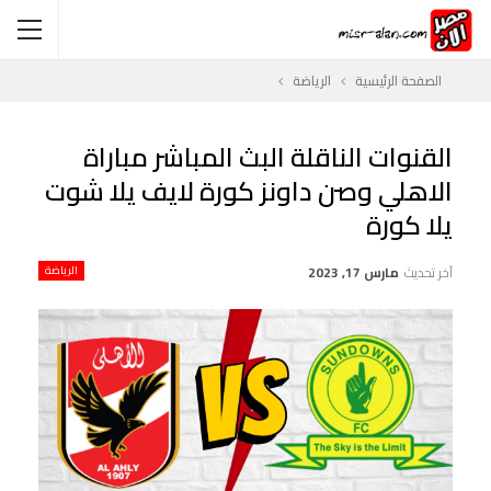
الصفحة الرئيسية
الرياضة
القنوات الناقلة البث المباشر مباراة
الاهلي وصن داونز كورة لايف يلا شوت
يلا كورة
آخر تحديث
مارس 17, 2023
الرياضة