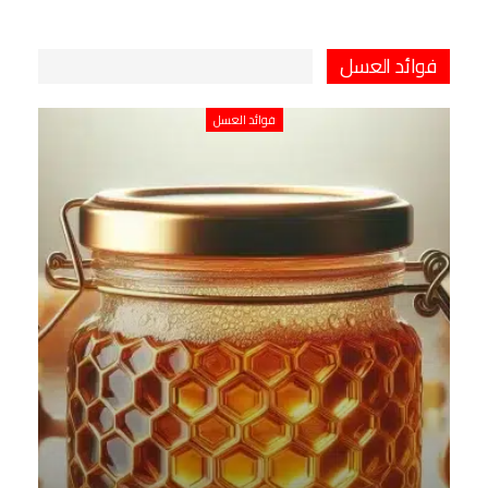
فوائد العسل
فوائد العسل