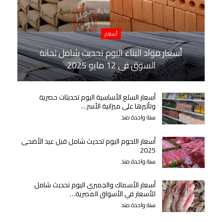
أسعار
أسعار مواد البناء اليوم تحديث شامل لحالة
السوق في 12 مايو 2025
أسعار السلع الأساسية اليوم تحديثات حصرية
وتأثيرها على ميزانية الأسر…
سنة واحدة منذ
أسعار اللحوم اليوم تحديث شامل قبل عيد الأضحى
2025
سنة واحدة منذ
أسعار الأسماك والجمبري اليوم تحديث شامل
للأسعار في الأسواق المصرية…
سنة واحدة منذ