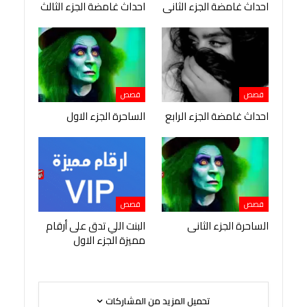
احداث غامضة الجزء الثانى
احداث غامضة الجزء الثالث
قصص
قصص
احداث غامضة الجزء الرابع
الساحرة الجزء الاول
قصص
قصص
الساحرة الجزء الثانى
البنت اللي تدق على أرقام
مميزة الجزء الاول
تحميل المزيد من المشاركات