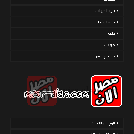
تربية الحيوانات
تربية القطط
دايت
منوعات
موضوع تعبير
الربح من الانترنت