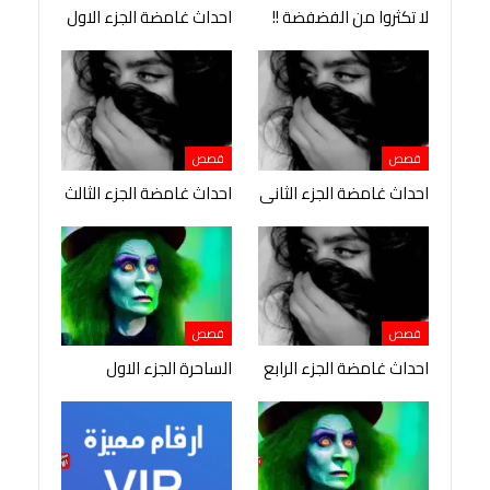
لا تكثروا من الفضفضة !!
احداث غامضة الجزء الاول
قصص
قصص
احداث غامضة الجزء الثانى
احداث غامضة الجزء الثالث
قصص
قصص
احداث غامضة الجزء الرابع
الساحرة الجزء الاول