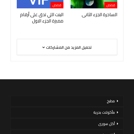
قصص
قصص
الساحرة الجزء الثانى
البنت اللي تدق على أرقام
مميزة الجزء الاول
تحميل المزيد من المشاركات
مطبخ
مأكولات بحرية
أكل سورى