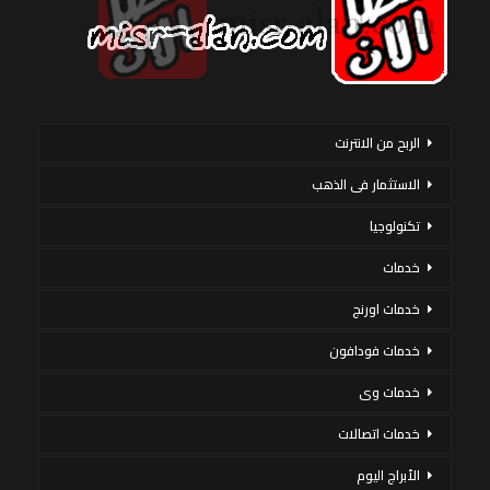
الربح من الانترنت
الاستثمار فى الذهب
تكنولوجيا
خدمات
خدمات اورنج
خدمات فودافون
خدمات وى
خدمات اتصالات
الأبراج اليوم