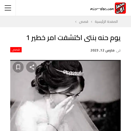
الصفحة الرئيسية
قصص
يوم حنه بنتى اكتشفت امر خطير 1
في
مارس 12, 2023
قصص