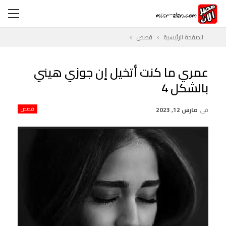
الصفحة الرئيسية
قصص
عمري ما كنت أتخيل إن جوزي هيني
بالشكل 4
في
مارس 12, 2023
قصص