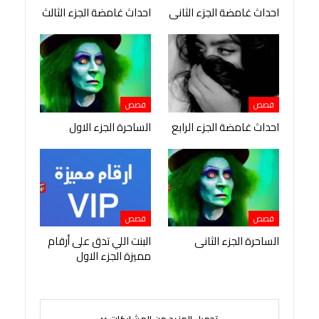
احداث غامضة الجزء الثانى
احداث غامضة الجزء الثالث
قصص
قصص
احداث غامضة الجزء الرابع
الساحرة الجزء الاول
قصص
قصص
الساحرة الجزء الثانى
البنت اللي تدق على أرقام
مميزة الجزء الاول
تحميل المزيد من المشاركات