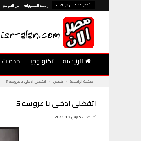
الأحد, أغسطس 9, 2026
إخلاء المسؤولية
عن الموقع
الرئيسية
تكنولوجيا
خدمات
الصفحة الرئيسية
قصص
اتفضلي ادخلي يا عروسه 5
اتفضلي ادخلي يا عروسه 5
آخر تحديث
مارس 13, 2023