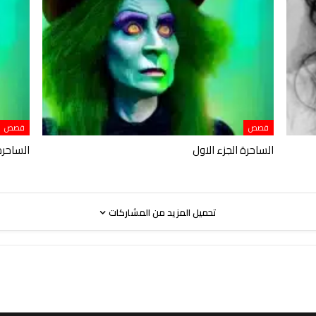
قصص
قصص
الساحرة الجزء الاول
الساحرة 
تحميل المزيد من المشاركات