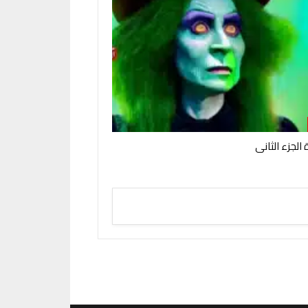
الجزء الثانى