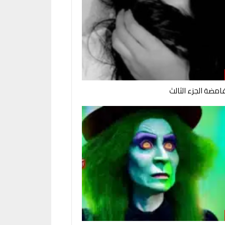
امضة الجزء الثالث