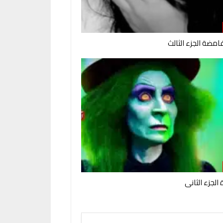
امضة الجزء الثالث
الجزء الثانى