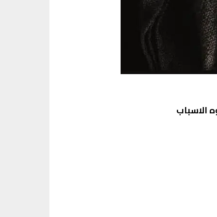
ه الاسباب