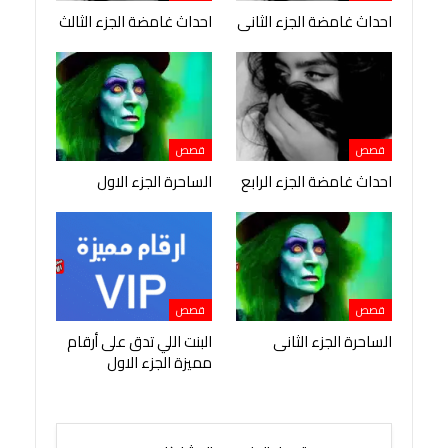
احداث غامضة الجزء الثانى
احداث غامضة الجزء الثالث
قصص
قصص
احداث غامضة الجزء الرابع
الساحرة الجزء الاول
قصص
قصص
الساحرة الجزء الثانى
البنت اللي تدق على أرقام
مميزة الجزء الاول