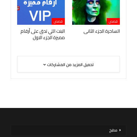
قصص
قصص
الساحرة الجزء الثانى
البنت اللي تدق على أرقام
مميزة الجزء الاول
تحميل المزيد من المشاركات
مطبخ