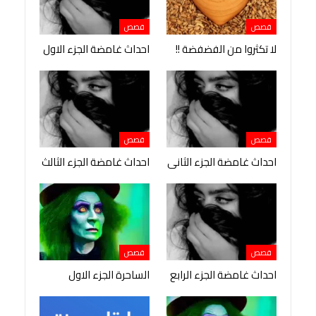
قصص
قصص
لا تكثروا من الفضفضة !!
احداث غامضة الجزء الاول
قصص
قصص
احداث غامضة الجزء الثانى
احداث غامضة الجزء الثالث
قصص
قصص
احداث غامضة الجزء الرابع
الساحرة الجزء الاول