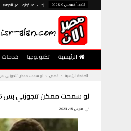
الأحد, أغسطس 9, 2026
إخلاء المسؤولية
عن الموقع
الرئيسية
تكنولوجيا
خدمات
الصفحة الرئيسية
قصص
لو سمحت ممكن تتجوزني بس 6 شهور وبعدها نطلق
لو سمحت ممكن تتجوزني بس 6 شهور وبعدها نطلق 9
في
مارس 15, 2023