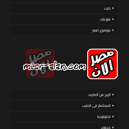
دايت
منوعات
موضوع تعبير
الربح من الانترنت
الاستثمار فى الذهب
تكنولوجيا
خدمات