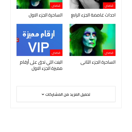
قصص
قصص
احداث غامضة الجزء الرابع
الساحرة الجزء الاول
قصص
قصص
الساحرة الجزء الثانى
البنت اللي تدق على أرقام
مميزة الجزء الاول
تحميل المزيد من المشاركات