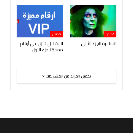
قصص
قصص
الساحرة الجزء الثانى
البنت اللي تدق على أرقام
مميزة الجزء الاول
تحميل المزيد من المشاركات