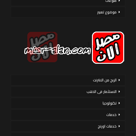
منوعات
موضوع تعبير
الربح من الانترنت
الاستثمار فى الذهب
تكنولوجيا
خدمات
خدمات اورنج