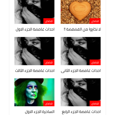
قصص
قصص
لا تكثروا من الفضفضة !!
احداث غامضة الجزء الاول
قصص
قصص
احداث غامضة الجزء الثانى
احداث غامضة الجزء الثالث
قصص
قصص
احداث غامضة الجزء الرابع
الساحرة الجزء الاول