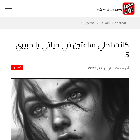
الصفحة الرئيسية
قصص
كانت احلي ساعتين في حياتي يا حبيبي
5
آخر تحديث
مارس 22, 2023
قصص