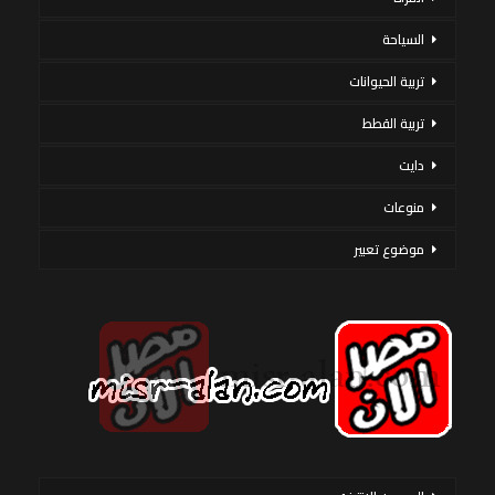
السياحة
تربية الحيوانات
تربية القطط
دايت
منوعات
موضوع تعبير