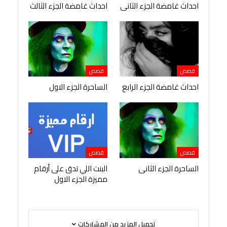
احداث غامضة الجزء الثانى
احداث غامضة الجزء الثالث
قصص
قصص
احداث غامضة الجزء الرابع
الساحرة الجزء الاول
قصص
قصص
الساحرة الجزء الثانى
البنت اللي تدق على أرقام
مميزة الجزء الاول
تحميل المزيد من المشاركات