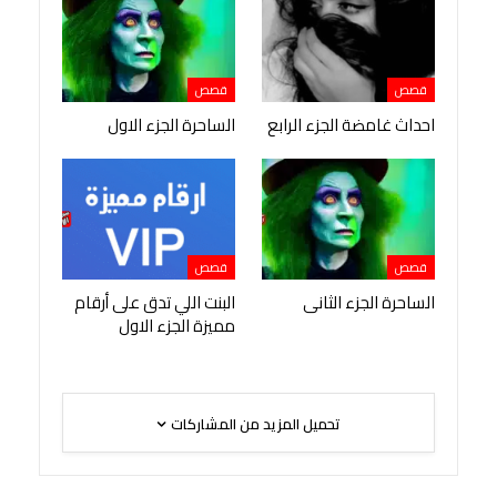
قصص
قصص
احداث غامضة الجزء الرابع
الساحرة الجزء الاول
قصص
قصص
الساحرة الجزء الثانى
البنت اللي تدق على أرقام
مميزة الجزء الاول
تحميل المزيد من المشاركات