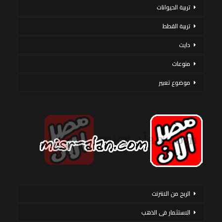
تربية الحيوانات
تربية القطط
دايت
منوعات
موضوع تعبير
الربح من الانترنت
الاستثمار فى الذهب