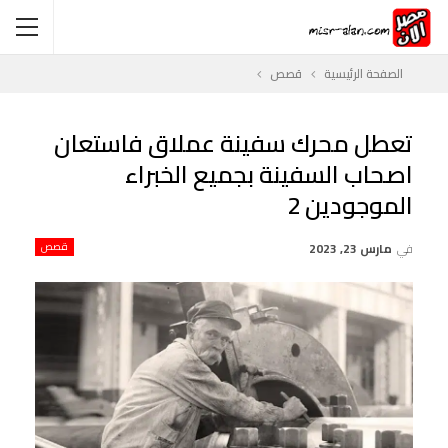
الصفحة الرئيسية
قصص
تعطل محرك سفينة عملاق فاستعان
اصحاب السفينة بجميع الخبراء
الموجودين 2
في
مارس 23, 2023
قصص