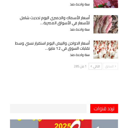
سنة واحدة منذ
أسعار الأسماك والجمبري اليوم تحديث شامل
للأسعار في الأسواق المصرية…
سنة واحدة منذ
أسعار الدواجن والبيض اليوم استقرار نسبي وسط
تقلبات السوق في 12 مايو…
سنة واحدة منذ
السابق
التالي
1 من 285
تردد قنوات