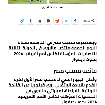
مصر ضد مالاوي
شارك
ويستضيف منتخب مصر في التاسعة مساء
اليوم الجمعة منتخب مالاوي في الجولة الثالثة
للتصفيات المؤهلة لكأس أمم أفريقيا 2024
بكوت ديفوار.
قائمة منتخب مصر
وأعلن الجهاز الفني لـ منتخب مصر الأول لكرة
القدم بقيادة البرتغالي روي فيتوريا عن القائمة
النهائية للفراعنة، لمباراتي مالاوي في
التصفيات المؤهلة لكأس الأمم الأفريقية
2024 بكوت ديفوار.