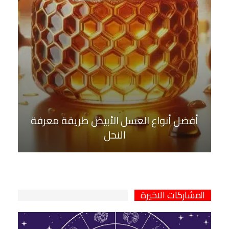
أفضل أنواع العسل الأبيض طريقة معرفة
النحل
المشاركات الاخيرة