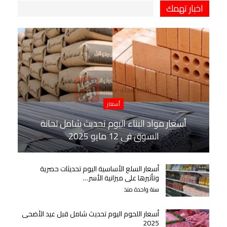
اخبار تهمك
أسعار
أسعار مواد البناء اليوم تحديث شامل لحالة
السوق في 12 مايو 2025
أسعار السلع الأساسية اليوم تحديثات حصرية
وتأثيرها على ميزانية الأسر…
سنة واحدة منذ
أسعار اللحوم اليوم تحديث شامل قبل عيد الأضحى
2025