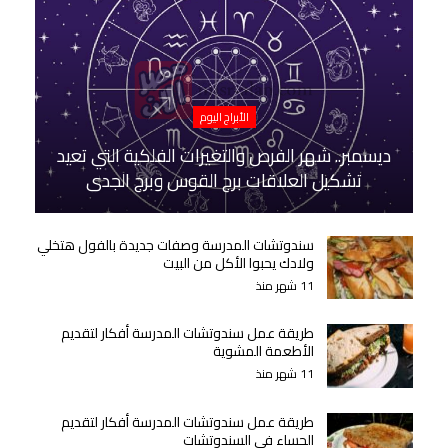
الأبراج اليوم
ديسمبر.. شهر الفرص والتغيرات الفلكية التي تعيد
تشكيل العلاقات برج القوس وبرج الجدي
سندوتشات المدرسة وصفات جديدة بالفول هتخلي
ولادك يحبوا الأكل من البيت
11 شهر منذ
طريقة عمل سندوتشات المدرسة أفكار لتقديم
الأطعمة المشوية
11 شهر منذ
طريقة عمل سندوتشات المدرسة أفكار لتقديم
الحساء في السندوتشات