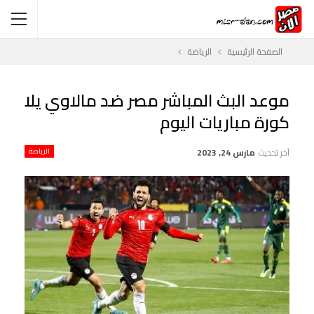
الصفحة الرئيسية
الرياضة
موعد البث المباشر مصر ضد مالاوي يلا
كورة مباريات اليوم
آخر تحديث
مارس 24, 2023
الرياضة