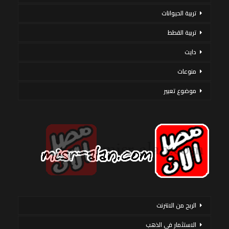
تربية الحيوانات
تربية القطط
دايت
منوعات
موضوع تعبير
الربح من الانترنت
الاستثمار فى الذهب