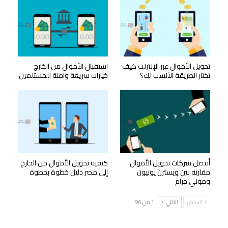
تحويل الأموال عبر الإنترنت كيف
استقبال الأموال من الخارج
تختار الطريقة الأنسب لك؟
خيارات سريعة وآمنة للمستلمين
أفضل شركات تحويل الأموال
كيفية تحويل الأموال من الخارج
مقارنة بين ويسترن يونيون
إلى مصر دليل خطوة بخطوة
وموني جرام
السابق
التالي
1 من 96