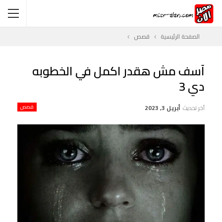
الصفحة الرئيسية
قصص
آسف مش هقدر اكمل في الخطوبه
دي 3
آخر تحديث
أبريل 3, 2023
قصص