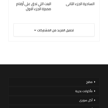
الساحرة الجزء الثانى
البنت اللي تدق على أرقام
مميزة الجزء الاول
تحميل المزيد من المشاركات
مطبخ
مأكولات بحرية
أكل سورى