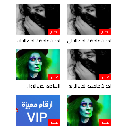
قصص
قصص
احداث غامضة الجزء الثانى
احداث غامضة الجزء الثالث
قصص
قصص
احداث غامضة الجزء الرابع
الساحرة الجزء الاول
قصص
قصص