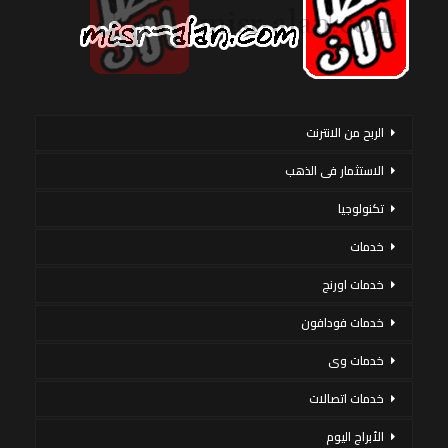
الربح من الانترنت
الاستثمار فى الذهب
تكنولوجيا
خدمات
خدمات اورنج
خدمات فودافون
خدمات وى
خدمات اتصالات
الأبراج اليوم