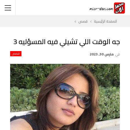
الصفحة الرئيسية
قصص
جه الوقت اللي تشيلي فيه المسؤليه 3
في
مارس 30, 2023
قصص