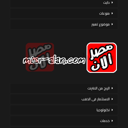
دايت
منوعات
موضوع تعبير
الربح من الانترنت
الاستثمار فى الذهب
تكنولوجيا
خدمات