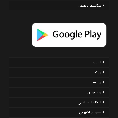
فيتامينات ومعادن
القهوة
بنوك
بورصة
ووردبريس
الذكاء الاصطناعي
تسويق إلكتروني