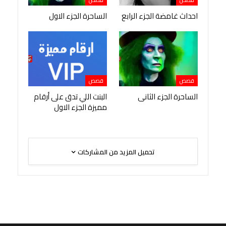
احداث غامضة الجزء الرابع
الساحرة الجزء الاول
قصص
قصص
الساحرة الجزء الثانى
البنت اللي تدق على أرقام
مميزة الجزء الاول
تحميل المزيد من المشاركات