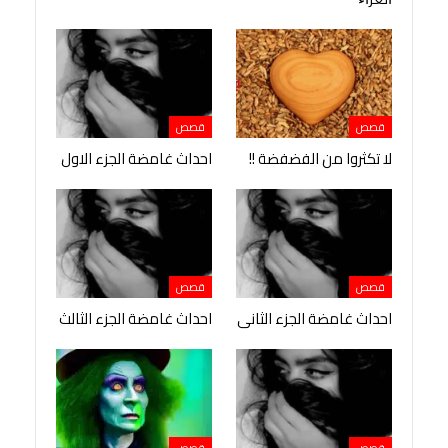
قصص
قصص
لا تكثروا من الفضفضة !!
احداث غامضة الجزء الاول
قصص
قصص
احداث غامضة الجزء الثانى
احداث غامضة الجزء الثالث
قصص
قصص