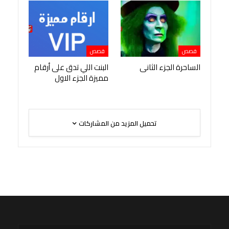
قصص
قصص
الساحرة الجزء الثانى
البنت اللي تدق على أرقام
مميزة الجزء الاول
تحميل المزيد من المشاركات