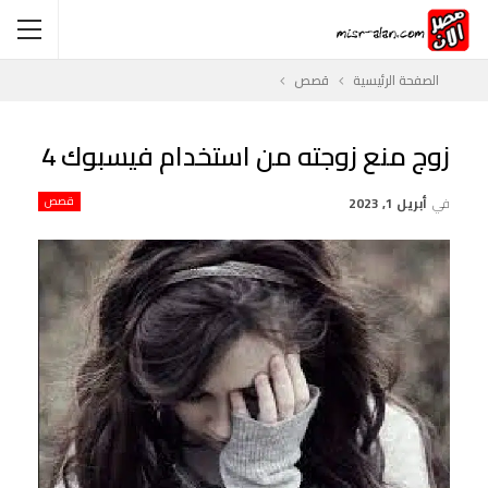
الصفحة الرئيسية
قصص
زوج منع زوجته من استخدام فيسبوك 4
في
أبريل 1, 2023
قصص