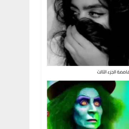
امضة الجزء الثالث