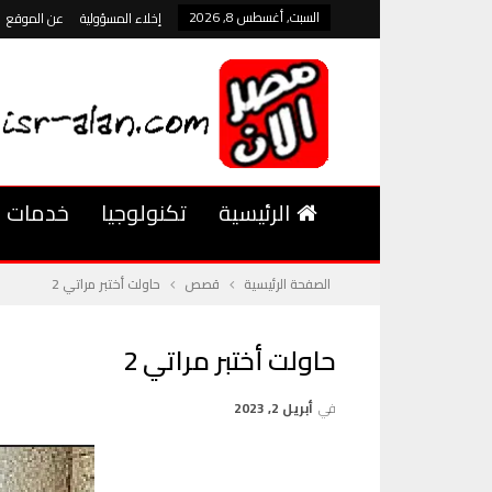
السبت, أغسطس 8, 2026
إخلاء المسؤولية
عن الموقع
الرئيسية
تكنولوجيا
خدمات
الصفحة الرئيسية
قصص
حاولت أختبر مراتي 2
حاولت أختبر مراتي 2
في
أبريل 2, 2023