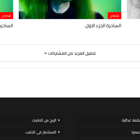
قصص
قصص
الساحرة الجزء الاول
الساحرة 
تحميل المزيد من المشاركات
نظمة غذائية
الربح من الانترنت
لاسرة
الاستثمار فى الذهب