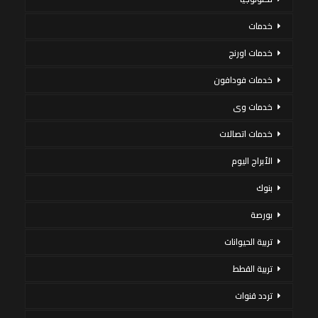
خدمات
خدمات اورنج
خدمات فودافون
خدمات وى
خدمات اتصالات
الأبراج اليوم
بنوك
بورصة
تربية الحيوانات
تربية القطط
تردد قنوات