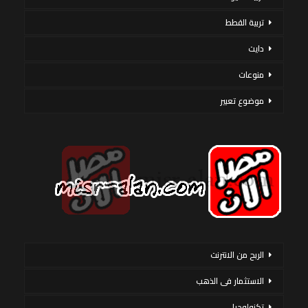
تربية القطط
دايت
منوعات
موضوع تعبير
الربح من الانترنت
الاستثمار فى الذهب
تكنولوجيا