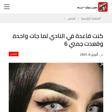
الصفحة الرئيسية
قصص
كنت قاعدة في النادي لما جات واحدة
وقعدت جمبي 6
في
أبريل 6, 2023
قصص