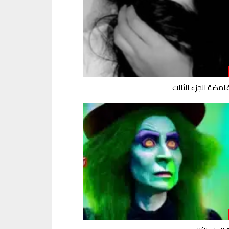
امضة الجزء الثالث